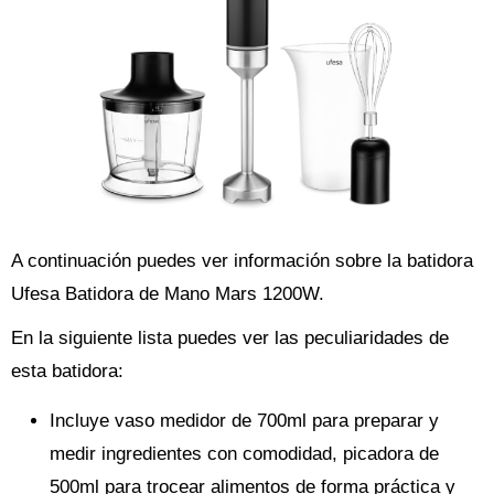
A continuación puedes ver información sobre la batidora
Ufesa Batidora de Mano Mars 1200W.
En la siguiente lista puedes ver las peculiaridades de
esta batidora:
Incluye vaso medidor de 700ml para preparar y
medir ingredientes con comodidad, picadora de
500ml para trocear alimentos de forma práctica y