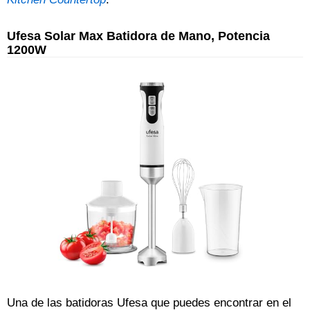
Ufesa Solar Max Batidora de Mano, Potencia
1200W
Una de las batidoras Ufesa que puedes encontrar en el