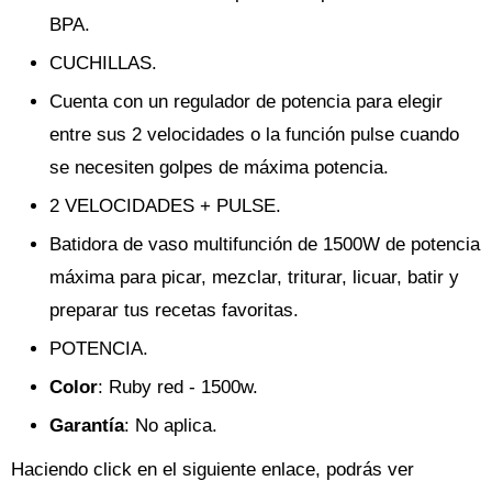
BPA.
CUCHILLAS.
Cuenta con un regulador de potencia para elegir
entre sus 2 velocidades o la función pulse cuando
se necesiten golpes de máxima potencia.
2 VELOCIDADES + PULSE.
Batidora de vaso multifunción de 1500W de potencia
máxima para picar, mezclar, triturar, licuar, batir y
preparar tus recetas favoritas.
POTENCIA.
Color
: Ruby red - 1500w.
Garantía
: No aplica.
Haciendo click en el siguiente enlace, podrás ver