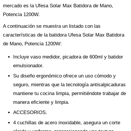
mercado es la Ufesa Solar Max Batidora de Mano,
Potencia 1200W.
A continuación se muestra un listado con las
características de la batidora Ufesa Solar Max Batidora
de Mano, Potencia 1200W:
Incluye vaso medidor, picadora de 600ml y batidor
emulsionador.
Su diseño ergonómico ofrece un uso cómodo y
seguro, mientras que la tecnología antisalpicaduras
mantiene tu cocina limpia, permitiéndote trabajar de
manera eficiente y limpia.
ACCESORIOS.
4 cuchillas de acero inoxidable, asegura un corte