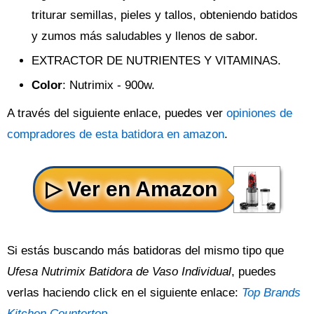
triturar semillas, pieles y tallos, obteniendo batidos
y zumos más saludables y llenos de sabor.
EXTRACTOR DE NUTRIENTES Y VITAMINAS.
Color
: Nutrimix - 900w.
A través del siguiente enlace, puedes ver
opiniones de
compradores de esta batidora en amazon
.
Si estás buscando más batidoras del mismo tipo que
Ufesa Nutrimix Batidora de Vaso Individual
, puedes
verlas haciendo click en el siguiente enlace:
Top Brands
Kitchen Countertop
.