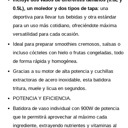
0.5L), un moledor y dos tipos de tapa
: una
deportiva para llevar tus bebidas y otra estándar
para un uso más cotidiano, ofreciéndote máxima
versatilidad para cada ocasión.
Ideal para preparar smoothies cremosos, salsas o
incluso cócteles con hielo o frutas congeladas, todo
de forma rápida y homogénea.
Gracias a su motor de alta potencia y cuchillas
extractoras de acero inoxidable, esta batidora
tritura, muele y licua en segundos.
POTENCIA Y EFICIENCIA.
Batidora de vaso individual con 900W de potencia
que te permitirá aprovechar al máximo cada
ingrediente, extrayendo nutrientes y vitaminas al