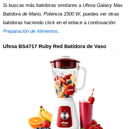
Si buscas más batidoras similares a
Ufesa Galaxy Max
Batidora de Mano, Potencia 1500 W
, puedes ver otras
batidoras haciendo click en el enlace a continuación:
Preparación de Alimentos
.
Ufesa BS4717 Ruby Red Batidora de Vaso