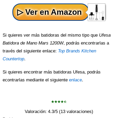
Si quieres ver más batidoras del mismo tipo que
Ufesa
Batidora de Mano Mars 1200W
, podrás encontrarlas a
través del siguiente enlace:
Top Brands Kitchen
Countertop
.
Si quieres encontrar más batidoras Ufesa, podrás
econtrarlas mediante el siguiente
enlace
.
Valoración:
4.3
/5 (
13
valoraciones)