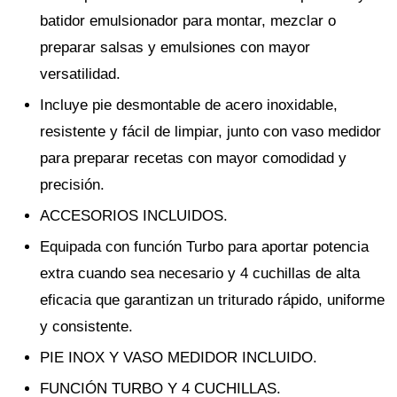
batidor emulsionador para montar, mezclar o
preparar salsas y emulsiones con mayor
versatilidad.
Incluye pie desmontable de acero inoxidable,
resistente y fácil de limpiar, junto con vaso medidor
para preparar recetas con mayor comodidad y
precisión.
ACCESORIOS INCLUIDOS.
Equipada con función Turbo para aportar potencia
extra cuando sea necesario y 4 cuchillas de alta
eficacia que garantizan un triturado rápido, uniforme
y consistente.
PIE INOX Y VASO MEDIDOR INCLUIDO.
FUNCIÓN TURBO Y 4 CUCHILLAS.