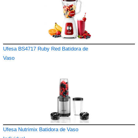
Ufesa BS4717 Ruby Red Batidora de
Vaso
Ufesa Nutrimix Batidora de Vaso