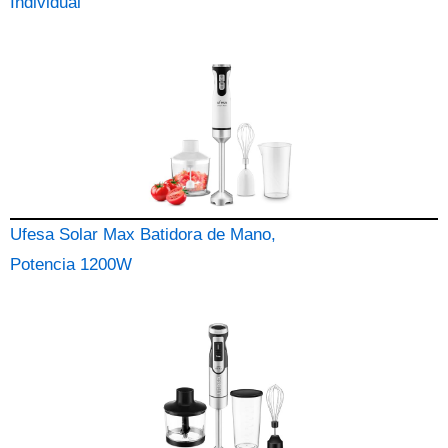
Individual
Ufesa Solar Max Batidora de Mano,
Potencia 1200W