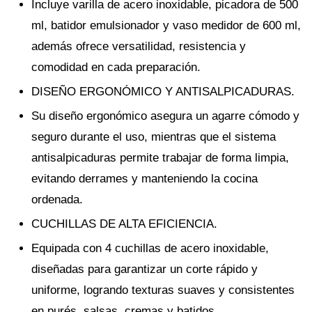
Incluye varilla de acero inoxidable, picadora de 500
ml, batidor emulsionador y vaso medidor de 600 ml,
además ofrece versatilidad, resistencia y
comodidad en cada preparación.
DISEÑO ERGONÓMICO Y ANTISALPICADURAS.
Su diseño ergonómico asegura un agarre cómodo y
seguro durante el uso, mientras que el sistema
antisalpicaduras permite trabajar de forma limpia,
evitando derrames y manteniendo la cocina
ordenada.
CUCHILLAS DE ALTA EFICIENCIA.
Equipada con 4 cuchillas de acero inoxidable,
diseñadas para garantizar un corte rápido y
uniforme, logrando texturas suaves y consistentes
en purés, salsas, cremas y batidos.