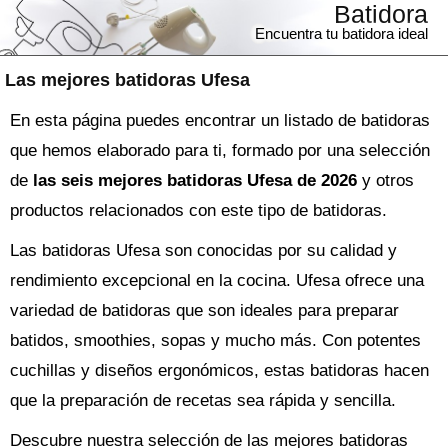
Batidora
Encuentra tu batidora ideal
Las mejores batidoras Ufesa
En esta página puedes encontrar un listado de batidoras
que hemos elaborado para ti, formado por una selección
de
las seis mejores batidoras Ufesa de 2026
y otros
productos relacionados con este tipo de batidoras.
Las batidoras Ufesa son conocidas por su calidad y
rendimiento excepcional en la cocina. Ufesa ofrece una
variedad de batidoras que son ideales para preparar
batidos, smoothies, sopas y mucho más. Con potentes
cuchillas y diseños ergonómicos, estas batidoras hacen
que la preparación de recetas sea rápida y sencilla.
Descubre nuestra selección de las mejores batidoras