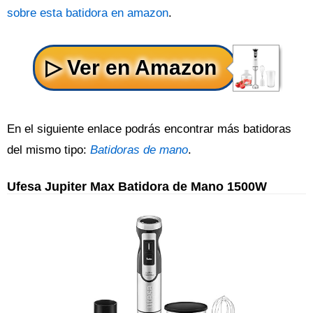
sobre esta batidora en amazon
.
En el siguiente enlace podrás encontrar más batidoras
del mismo tipo:
Batidoras de mano
.
Ufesa Jupiter Max Batidora de Mano 1500W