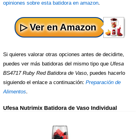
opiniones sobre esta batidora en amazon
.
Si quieres valorar otras opciones antes de decidirte,
puedes ver más batidoras del mismo tipo que
Ufesa
BS4717 Ruby Red Batidora de Vaso
, puedes hacerlo
siguiendo el enlace a continuación:
Preparación de
Alimentos
.
Ufesa Nutrimix Batidora de Vaso Individual