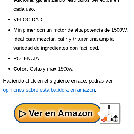
adicional, garantizando resultados perfectos en
cada uso.
VELOCIDAD.
Minipimer con un motor de alta potencia de 1500W,
ideal para mezclar, batir y triturar una amplia
variedad de ingredientes con facilidad.
POTENCIA.
Color
: Galaxy max 1500w.
Haciendo click en el siguiente enlace, podrás ver
opiniones sobre esta batidora en amazon
.