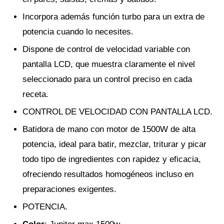
Incorpora además función turbo para un extra de
potencia cuando lo necesites.
Dispone de control de velocidad variable con
pantalla LCD, que muestra claramente el nivel
seleccionado para un control preciso en cada
receta.
CONTROL DE VELOCIDAD CON PANTALLA LCD.
Batidora de mano con motor de 1500W de alta
potencia, ideal para batir, mezclar, triturar y picar
todo tipo de ingredientes con rapidez y eficacia,
ofreciendo resultados homogéneos incluso en
preparaciones exigentes.
POTENCIA.