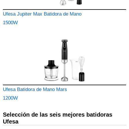
Ufesa Jupiter Max Batidora de Mano
1500W
Ufesa Batidora de Mano Mars
1200W
Selección de las seis mejores batidoras
Ufesa