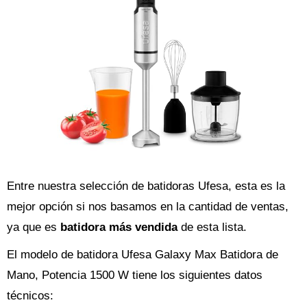
Entre nuestra selección de batidoras Ufesa, esta es la
mejor opción si nos basamos en la cantidad de ventas,
ya que es
batidora más vendida
de esta lista.
El modelo de batidora Ufesa Galaxy Max Batidora de
Mano, Potencia 1500 W tiene los siguientes datos
técnicos: