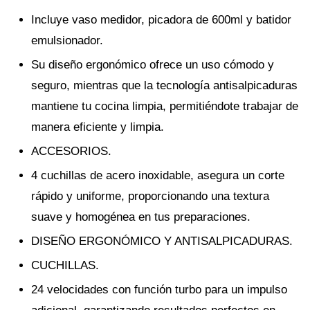
Incluye vaso medidor, picadora de 600ml y batidor
emulsionador.
Su diseño ergonómico ofrece un uso cómodo y
seguro, mientras que la tecnología antisalpicaduras
mantiene tu cocina limpia, permitiéndote trabajar de
manera eficiente y limpia.
ACCESORIOS.
4 cuchillas de acero inoxidable, asegura un corte
rápido y uniforme, proporcionando una textura
suave y homogénea en tus preparaciones.
DISEÑO ERGONÓMICO Y ANTISALPICADURAS.
CUCHILLAS.
24 velocidades con función turbo para un impulso