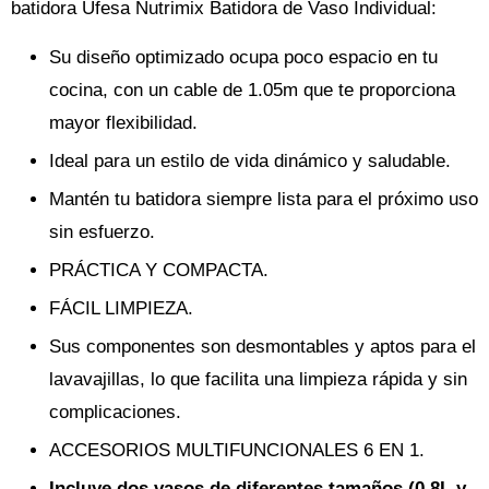
batidora Ufesa Nutrimix Batidora de Vaso Individual:
Su diseño optimizado ocupa poco espacio en tu
cocina, con un cable de 1.05m que te proporciona
mayor flexibilidad.
Ideal para un estilo de vida dinámico y saludable.
Mantén tu batidora siempre lista para el próximo uso
sin esfuerzo.
PRÁCTICA Y COMPACTA.
FÁCIL LIMPIEZA.
Sus componentes son desmontables y aptos para el
lavavajillas, lo que facilita una limpieza rápida y sin
complicaciones.
ACCESORIOS MULTIFUNCIONALES 6 EN 1.
Incluye dos vasos de diferentes tamaños (0.8L y