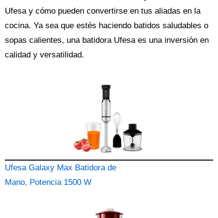
Ufesa y cómo pueden convertirse en tus aliadas en la
cocina. Ya sea que estés haciendo batidos saludables o
sopas calientes, una batidora Ufesa es una inversión en
calidad y versatilidad.
Ufesa Galaxy Max Batidora de
Mano, Potencia 1500 W