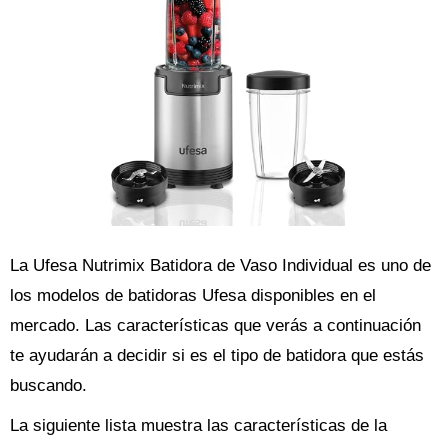
La Ufesa Nutrimix Batidora de Vaso Individual es uno de
los modelos de batidoras Ufesa disponibles en el
mercado. Las características que verás a continuación
te ayudarán a decidir si es el tipo de batidora que estás
buscando.
La siguiente lista muestra las características de la