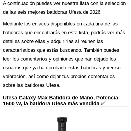
A continuación puedes ver nuestra lista con la selección
de las seis mejores batidoras Ufesa de 2026.
Mediante los enlaces disponibles en cada una de las
batidoras que encontrarás en esta lista, podrás ver más
detalles sobre ellas y adquirirlas si reunen las
características que estás buscando. También puedes
leer los comentarios y opiniones que han dejado los
usuarios que ya han probado estas batidoras y ver su
valoración, así como dejar tus propios comentarios
sobre las batidoras Ufesa.
Ufesa Galaxy Max Batidora de Mano, Potencia
1500 W, la batidora Ufesa más vendida ✅