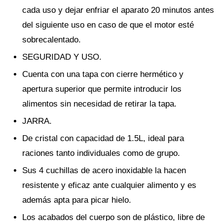
cada uso y dejar enfriar el aparato 20 minutos antes
del siguiente uso en caso de que el motor esté
sobrecalentado.
SEGURIDAD Y USO.
Cuenta con una tapa con cierre hermético y
apertura superior que permite introducir los
alimentos sin necesidad de retirar la tapa.
JARRA.
De cristal con capacidad de 1.5L, ideal para
raciones tanto individuales como de grupo.
Sus 4 cuchillas de acero inoxidable la hacen
resistente y eficaz ante cualquier alimento y es
además apta para picar hielo.
Los acabados del cuerpo son de plástico, libre de