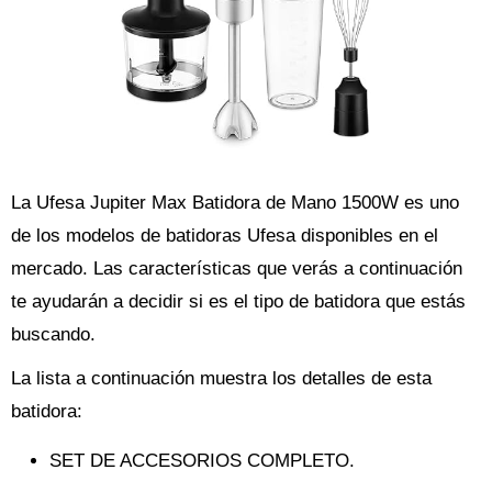
La Ufesa Jupiter Max Batidora de Mano 1500W es uno
de los modelos de batidoras Ufesa disponibles en el
mercado. Las características que verás a continuación
te ayudarán a decidir si es el tipo de batidora que estás
buscando.
La lista a continuación muestra los detalles de esta
batidora:
SET DE ACCESORIOS COMPLETO.