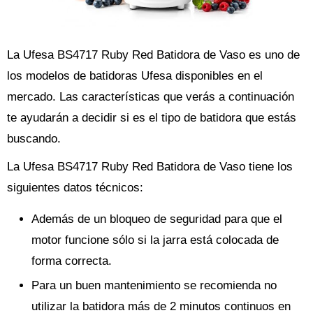
La Ufesa BS4717 Ruby Red Batidora de Vaso es uno de
los modelos de batidoras Ufesa disponibles en el
mercado. Las características que verás a continuación
te ayudarán a decidir si es el tipo de batidora que estás
buscando.
La Ufesa BS4717 Ruby Red Batidora de Vaso tiene los
siguientes datos técnicos:
Además de un bloqueo de seguridad para que el
motor funcione sólo si la jarra está colocada de
forma correcta.
Para un buen mantenimiento se recomienda no
utilizar la batidora más de 2 minutos continuos en