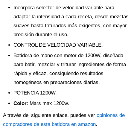
Incorpora selector de velocidad variable para
adaptar la intensidad a cada receta, desde mezclas
suaves hasta triturados más exigentes, con mayor
precisión durante el uso.
CONTROL DE VELOCIDAD VARIABLE.
Batidora de mano con motor de 1200W, diseñada
para batir, mezclar y triturar ingredientes de forma
rápida y eficaz, consiguiendo resultados
homogéneos en preparaciones diarias.
POTENCIA 1200W.
Color
: Mars max 1200w.
A través del siguiente enlace, puedes ver
opiniones de
compradores de esta batidora en amazon
.