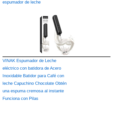
espumador de leche
VINAK Espumador de Leche
eléctrico con batidora de Acero
Inoxidable Batidor para Café con
leche Capuchino Chocolate Obtén
una espuma cremosa al instante
Funciona con Pilas