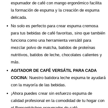
espumador de café con mango ergonómico facilita
la formación de espuma y la creación de espuma
delicada.
No solo es perfecto para crear espuma cremosa
para tus bebidas de café favoritas, sino que también
funciona como una herramienta versátil para
mezclar polvo de matcha, batidos de proteínas
nutritivos, batidos de leche, chocolates calientes y
más.
AGITADOR DE CAFÉ VERSÁTIL PARA CADA
COCINA
: Nuestro batidora leche espuma te ayudará
con la mayoría de las bebidas.
¡Ahora puedes crear sin esfuerzo espuma de
calidad profesional en la comodidad de tu hogar con
el Bonsenkitchen espumador de café.