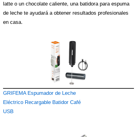
latte o un chocolate caliente, una batidora para espuma
de leche te ayudará a obtener resultados profesionales
en casa.
GRIFEMA Espumador de Leche
Eléctrico Recargable Batidor Café
USB