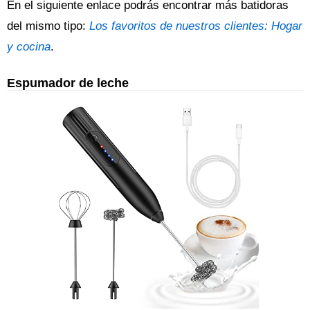
En el siguiente enlace podrás encontrar más batidoras
del mismo tipo:
Los favoritos de nuestros clientes: Hogar
y cocina
.
Espumador de leche