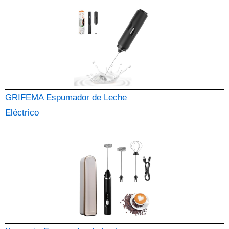
GRIFEMA Espumador de Leche
Eléctrico