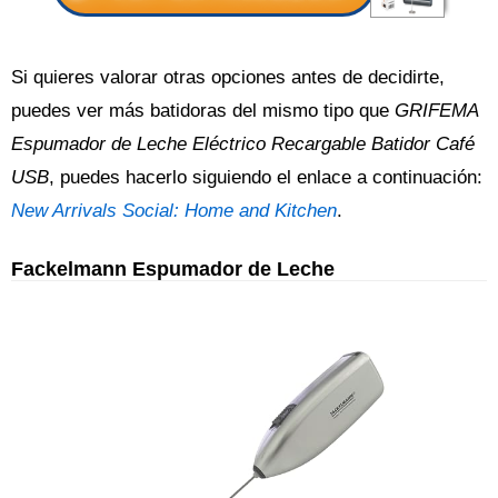
Si quieres valorar otras opciones antes de decidirte,
puedes ver más batidoras del mismo tipo que
GRIFEMA
Espumador de Leche Eléctrico Recargable Batidor Café
USB
, puedes hacerlo siguiendo el enlace a continuación:
New Arrivals Social: Home and Kitchen
.
Fackelmann Espumador de Leche