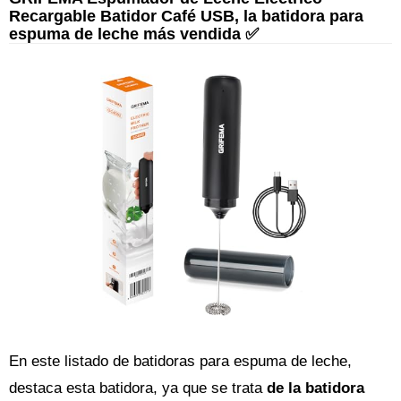
Recargable Batidor Café USB, la batidora para
espuma de leche más vendida ✅
En este listado de batidoras para espuma de leche,
destaca esta batidora, ya que se trata
de la batidora