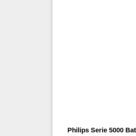
Philips Serie 5000 Ba