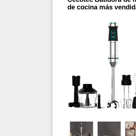
de cocina más vendi