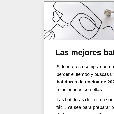
Las mejores ba
Si te interesa comprar una b
perder el tiempo y buscas u
batidoras de cocina de 20
relacionados con ellas.
Las batidoras de cocina so
fácil. Ya sea para preparar