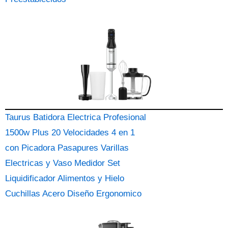
Taurus Batidora Electrica Profesional
1500w Plus 20 Velocidades 4 en 1
con Picadora Pasapures Varillas
Electricas y Vaso Medidor Set
Liquidificador Alimentos y Hielo
Cuchillas Acero Diseño Ergonomico