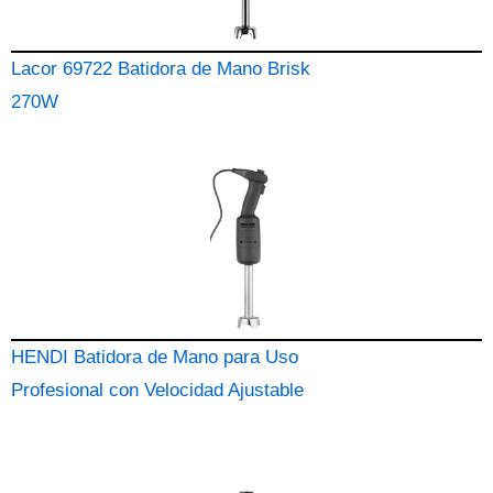
Lacor 69722 Batidora de Mano Brisk
270W
HENDI Batidora de Mano para Uso
Profesional con Velocidad Ajustable