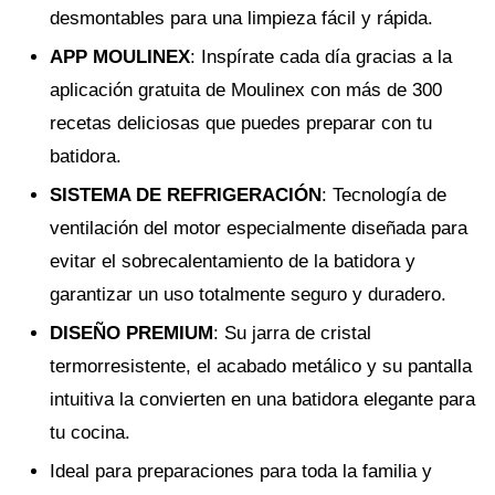
desmontables para una limpieza fácil y rápida.
APP MOULINEX
: Inspírate cada día gracias a la
aplicación gratuita de Moulinex con más de 300
recetas deliciosas que puedes preparar con tu
batidora.
SISTEMA DE REFRIGERACIÓN
: Tecnología de
ventilación del motor especialmente diseñada para
evitar el sobrecalentamiento de la batidora y
garantizar un uso totalmente seguro y duradero.
DISEÑO PREMIUM
: Su jarra de cristal
termorresistente, el acabado metálico y su pantalla
intuitiva la convierten en una batidora elegante para
tu cocina.
Ideal para preparaciones para toda la familia y