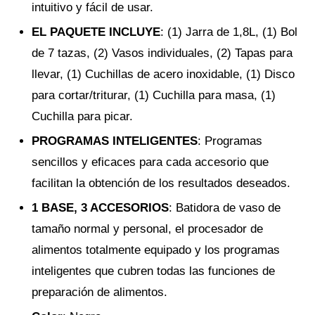
intuitivo y fácil de usar.
EL PAQUETE INCLUYE
: (1) Jarra de 1,8L, (1) Bol
de 7 tazas, (2) Vasos individuales, (2) Tapas para
llevar, (1) Cuchillas de acero inoxidable, (1) Disco
para cortar/triturar, (1) Cuchilla para masa, (1)
Cuchilla para picar.
PROGRAMAS INTELIGENTES
: Programas
sencillos y eficaces para cada accesorio que
facilitan la obtención de los resultados deseados.
1 BASE, 3 ACCESORIOS
: Batidora de vaso de
tamaño normal y personal, el procesador de
alimentos totalmente equipado y los programas
inteligentes que cubren todas las funciones de
preparación de alimentos.