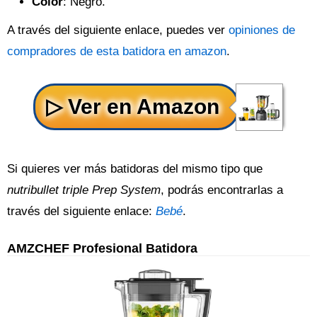
Color
: Negro.
A través del siguiente enlace, puedes ver
opiniones de
compradores de esta batidora en amazon
.
Si quieres ver más batidoras del mismo tipo que
nutribullet triple Prep System
, podrás encontrarlas a
través del siguiente enlace:
Bebé
.
AMZCHEF Profesional Batidora