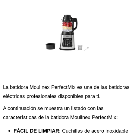
La batidora Moulinex PerfectMix es una de las batidoras
eléctricas profesionales disponibles para ti.
A continuación se muestra un listado con las
características de la batidora Moulinex PerfectMix:
FÁCIL DE LIMPIAR
: Cuchillas de acero inoxidable