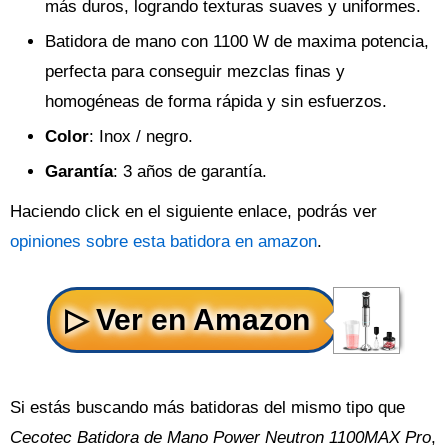
más duros, logrando texturas suaves y uniformes.
Batidora de mano con 1100 W de maxima potencia,
perfecta para conseguir mezclas finas y
homogéneas de forma rápida y sin esfuerzos.
Color
: Inox / negro.
Garantía
: 3 años de garantía.
Haciendo click en el siguiente enlace, podrás ver
opiniones sobre esta batidora en amazon
.
Si estás buscando más batidoras del mismo tipo que
Cecotec Batidora de Mano Power Neutron 1100MAX Pro
,