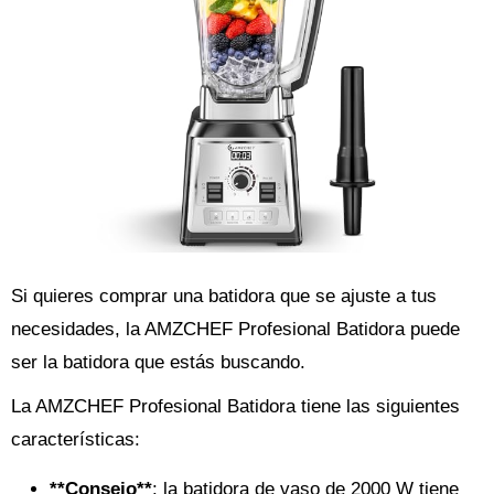
Si quieres comprar una batidora que se ajuste a tus
necesidades, la AMZCHEF Profesional Batidora puede
ser la batidora que estás buscando.
La AMZCHEF Profesional Batidora tiene las siguientes
características:
**Consejo**
: la batidora de vaso de 2000 W tiene