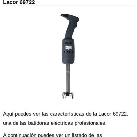
Lacor 69722
Aquí puedes ver las características de la Lacor 69722,
una de las batidoras eléctricas profesionales.
A continuación puedes ver un listado de las