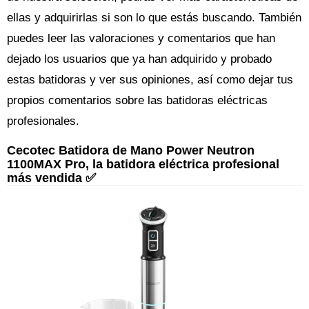
ellas y adquirirlas si son lo que estás buscando. También
puedes leer las valoraciones y comentarios que han
dejado los usuarios que ya han adquirido y probado
estas batidoras y ver sus opiniones, así como dejar tus
propios comentarios sobre las batidoras eléctricas
profesionales.
Cecotec Batidora de Mano Power Neutron
1100MAX Pro, la batidora eléctrica profesional
más vendida ✅