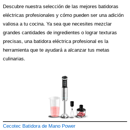
Descubre nuestra selección de las mejores batidoras
eléctricas profesionales y cómo pueden ser una adición
valiosa a tu cocina. Ya sea que necesites mezclar
grandes cantidades de ingredientes o lograr texturas
precisas, una batidora eléctrica profesional es la
herramienta que te ayudará a alcanzar tus metas
culinarias.
Cecotec Batidora de Mano Power