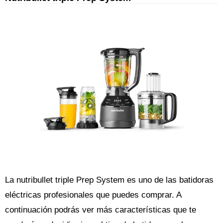
La nutribullet triple Prep System es uno de las batidoras
eléctricas profesionales que puedes comprar. A
continuación podrás ver más características que te