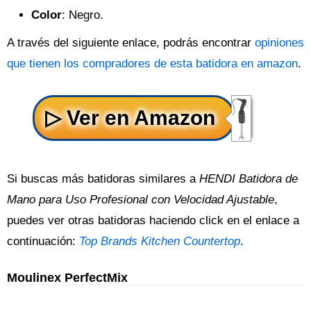
Color
: Negro.
A través del siguiente enlace, podrás encontrar
opiniones
que tienen los compradores de esta batidora en amazon
.
Si buscas más batidoras similares a
HENDI Batidora de
Mano para Uso Profesional con Velocidad Ajustable
,
puedes ver otras batidoras haciendo click en el enlace a
continuación:
Top Brands Kitchen Countertop
.
Moulinex PerfectMix