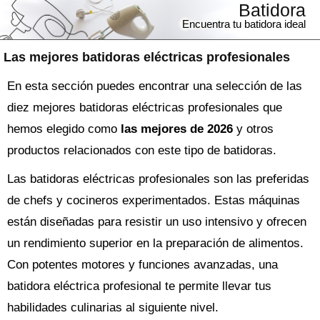
Batidora
Encuentra tu batidora ideal
Las mejores batidoras eléctricas profesionales
En esta sección puedes encontrar una selección de las
diez mejores batidoras eléctricas profesionales que
hemos elegido como
las mejores de 2026
y otros
productos relacionados con este tipo de batidoras.
Las batidoras eléctricas profesionales son las preferidas
de chefs y cocineros experimentados. Estas máquinas
están diseñadas para resistir un uso intensivo y ofrecen
un rendimiento superior en la preparación de alimentos.
Con potentes motores y funciones avanzadas, una
batidora eléctrica profesional te permite llevar tus
habilidades culinarias al siguiente nivel.