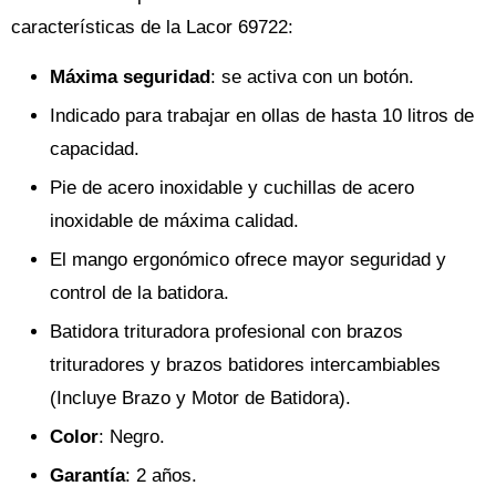
características de la Lacor 69722:
Máxima seguridad
: se activa con un botón.
Indicado para trabajar en ollas de hasta 10 litros de
capacidad.
Pie de acero inoxidable y cuchillas de acero
inoxidable de máxima calidad.
El mango ergonómico ofrece mayor seguridad y
control de la batidora.
Batidora trituradora profesional con brazos
trituradores y brazos batidores intercambiables
(Incluye Brazo y Motor de Batidora).
Color
: Negro.
Garantía
: 2 años.