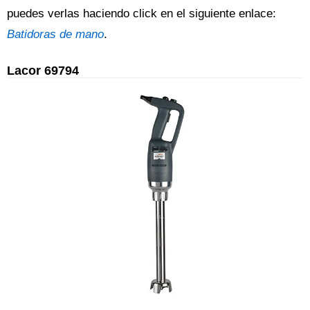
puedes verlas haciendo click en el siguiente enlace:
Batidoras de mano
.
Lacor 69794