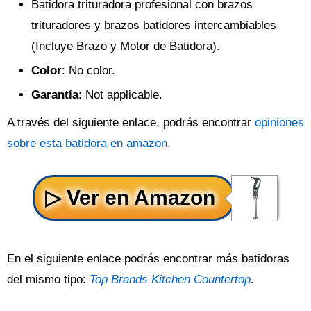
Batidora trituradora profesional con brazos
trituradores y brazos batidores intercambiables
(Incluye Brazo y Motor de Batidora).
Color
: No color.
Garantía
: Not applicable.
A través del siguiente enlace, podrás encontrar
opiniones
sobre esta batidora en amazon
.
En el siguiente enlace podrás encontrar más batidoras
del mismo tipo:
Top Brands Kitchen Countertop
.