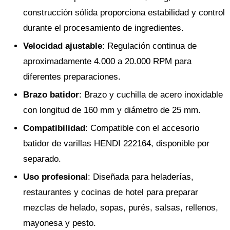
construcción sólida proporciona estabilidad y control
durante el procesamiento de ingredientes.
Velocidad ajustable
: Regulación continua de
aproximadamente 4.000 a 20.000 RPM para
diferentes preparaciones.
Brazo batidor
: Brazo y cuchilla de acero inoxidable
con longitud de 160 mm y diámetro de 25 mm.
Compatibilidad
: Compatible con el accesorio
batidor de varillas HENDI 222164, disponible por
separado.
Uso profesional
: Diseñada para heladerías,
restaurantes y cocinas de hotel para preparar
mezclas de helado, sopas, purés, salsas, rellenos,
mayonesa y pesto.