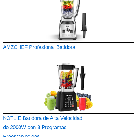
AMZCHEF Profesional Batidora
KOTLIE Batidora de Alta Velocidad
de 2000W con 8 Programas
Preestablecidos