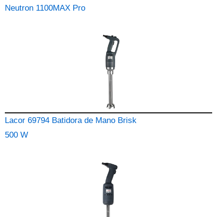
Neutron 1100MAX Pro
Lacor 69794 Batidora de Mano Brisk
500 W