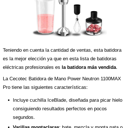
Teniendo en cuenta la cantidad de ventas, esta batidora
es la mejor elección ya que en esta lista de batidoras
eléctricas profesionales es
la batidora más vendida
.
La Cecotec Batidora de Mano Power Neutron 1100MAX
Pro tiene las siguientes características:
Incluye cuchilla IceBlade, diseñada para picar hielo
consiguiendo resultados perfectos en pocos
segundos.
Varillas montaclaras
: bate, mezcla y monta nata o