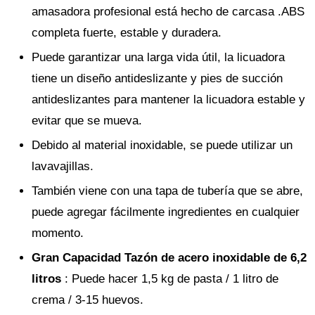
amasadora profesional está hecho de carcasa .ABS
completa fuerte, estable y duradera.
Puede garantizar una larga vida útil, la licuadora
tiene un diseño antideslizante y pies de succión
antideslizantes para mantener la licuadora estable y
evitar que se mueva.
Debido al material inoxidable, se puede utilizar un
lavavajillas.
También viene con una tapa de tubería que se abre,
puede agregar fácilmente ingredientes en cualquier
momento.
Gran Capacidad Tazón de acero inoxidable de 6,2
litros
: Puede hacer 1,5 kg de pasta / 1 litro de
crema / 3-15 huevos.