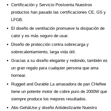
Certificación y Servicio Postventa Nuestros
productos han pasado las certificaciones CE, GS y
LFGB.
El diseño de ventilación promueve la disipación de
calor y es más seguro de usar.
Diseño de protección contra sobrecarga y
sobrecalentamiento, larga vida útil.
Gracias a su diseño elegante y redondo, también es
un gran regalo para cualquier persona que ama
hornear.
Rugged and Durable La amasadora de pan CHeflee
tiene un potente motor de cobre puro de 2000W que
siempre produce los mejores resultados.
Abs-GehäUse y diseño Antideslizante Nuestro