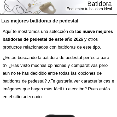
Batidora
Encuentra tu batidora ideal
Las mejores batidoras de pedestal
Aquí te mostramos una selección de
las nueve mejores
batidoras de pedestal de este año 2026
y otros
productos relacionados con batidoras de este tipo.
¿Estás buscando la
batidora
de pedestal perfecta para
ti? ¿Has visto muchas opiniones y comparativas pero
aun no te has decidido entre todas las opciones de
batidoras de pedestal
? ¿Te gustaría ver características e
imágenes que hagan más fácil tu elección? Pues estás
en el sitio adecuado.