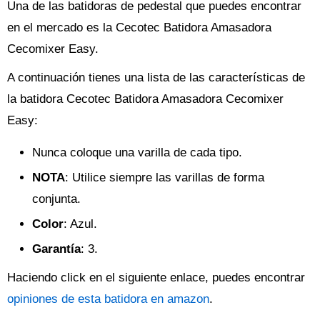
Una de las batidoras de pedestal que puedes encontrar
en el mercado es la Cecotec Batidora Amasadora
Cecomixer Easy.
A continuación tienes una lista de las características de
la batidora Cecotec Batidora Amasadora Cecomixer
Easy:
Nunca coloque una varilla de cada tipo.
NOTA
: Utilice siempre las varillas de forma
conjunta.
Color
: Azul.
Garantía
: 3.
Haciendo click en el siguiente enlace, puedes encontrar
opiniones de esta batidora en amazon
.