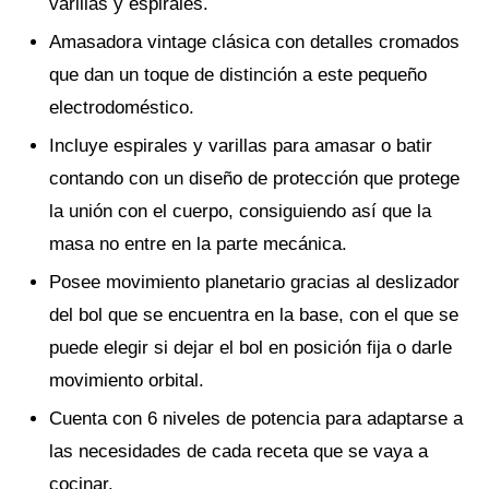
varillas y espirales.
Amasadora vintage clásica con detalles cromados
que dan un toque de distinción a este pequeño
electrodoméstico.
Incluye espirales y varillas para amasar o batir
contando con un diseño de protección que protege
la unión con el cuerpo, consiguiendo así que la
masa no entre en la parte mecánica.
Posee movimiento planetario gracias al deslizador
del bol que se encuentra en la base, con el que se
puede elegir si dejar el bol en posición fija o darle
movimiento orbital.
Cuenta con 6 niveles de potencia para adaptarse a
las necesidades de cada receta que se vaya a
cocinar.