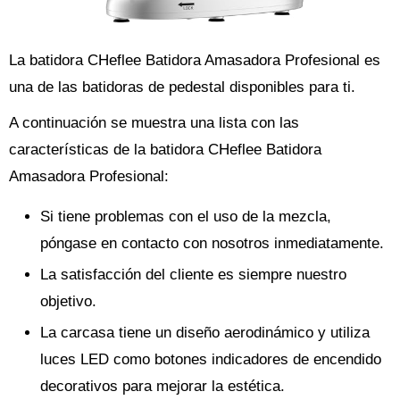
La batidora CHeflee Batidora Amasadora Profesional es
una de las batidoras de pedestal disponibles para ti.
A continuación se muestra una lista con las
características de la batidora CHeflee Batidora
Amasadora Profesional:
Si tiene problemas con el uso de la mezcla,
póngase en contacto con nosotros inmediatamente.
La satisfacción del cliente es siempre nuestro
objetivo.
La carcasa tiene un diseño aerodinámico y utiliza
luces LED como botones indicadores de encendido
decorativos para mejorar la estética.