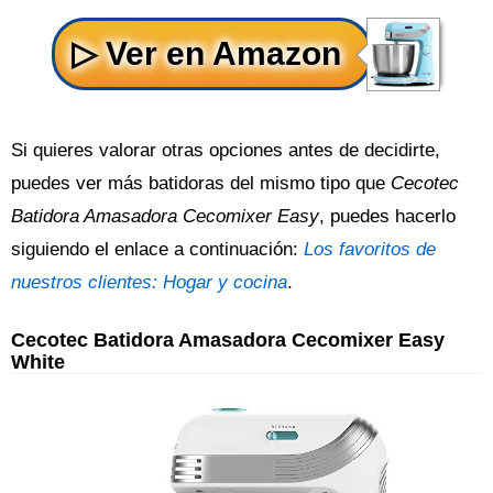
Si quieres valorar otras opciones antes de decidirte,
puedes ver más batidoras del mismo tipo que
Cecotec
Batidora Amasadora Cecomixer Easy
, puedes hacerlo
siguiendo el enlace a continuación:
Los favoritos de
nuestros clientes: Hogar y cocina
.
Cecotec Batidora Amasadora Cecomixer Easy
White