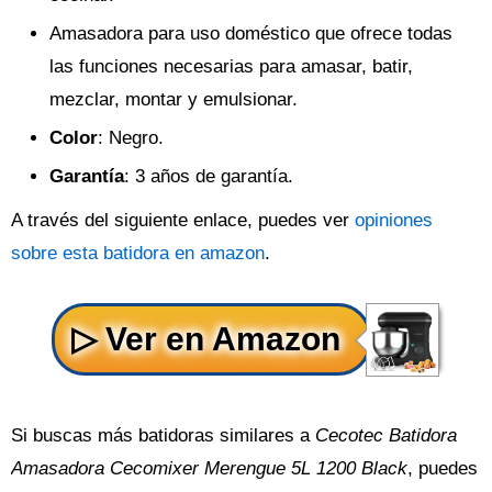
Amasadora para uso doméstico que ofrece todas
las funciones necesarias para amasar, batir,
mezclar, montar y emulsionar.
Color
: Negro.
Garantía
: 3 años de garantía.
A través del siguiente enlace, puedes ver
opiniones
sobre esta batidora en amazon
.
Si buscas más batidoras similares a
Cecotec Batidora
Amasadora Cecomixer Merengue 5L 1200 Black
, puedes