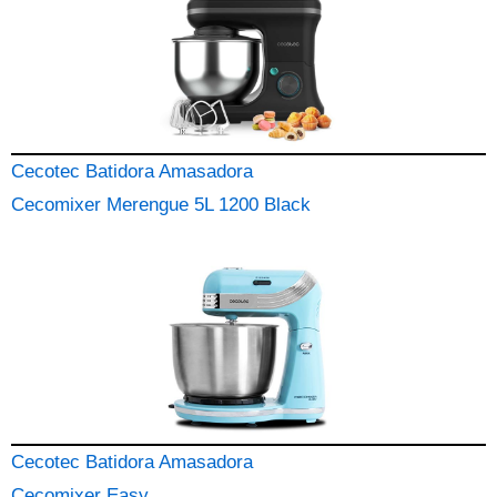
Cecotec Batidora Amasadora
Cecomixer Merengue 5L 1200 Black
Cecotec Batidora Amasadora
Cecomixer Easy