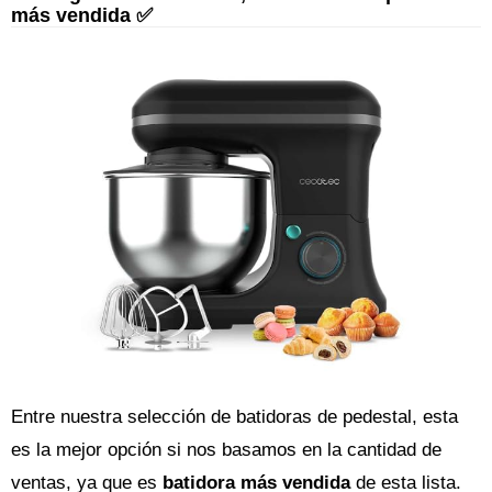
más vendida ✅
Entre nuestra selección de batidoras de pedestal, esta
es la mejor opción si nos basamos en la cantidad de
ventas, ya que es
batidora más vendida
de esta lista.