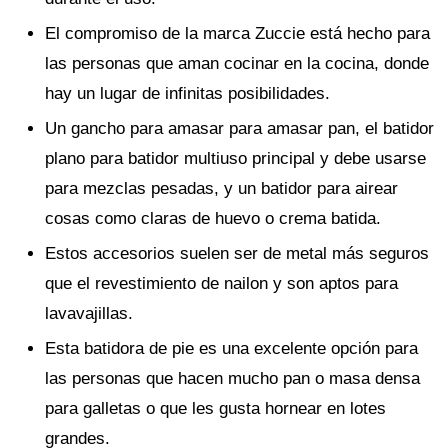
El compromiso de la marca Zuccie está hecho para
las personas que aman cocinar en la cocina, donde
hay un lugar de infinitas posibilidades.
Un gancho para amasar para amasar pan, el batidor
plano para batidor multiuso principal y debe usarse
para mezclas pesadas, y un batidor para airear
cosas como claras de huevo o crema batida.
Estos accesorios suelen ser de metal más seguros
que el revestimiento de nailon y son aptos para
lavavajillas.
Esta batidora de pie es una excelente opción para
las personas que hacen mucho pan o masa densa
para galletas o que les gusta hornear en lotes
grandes.