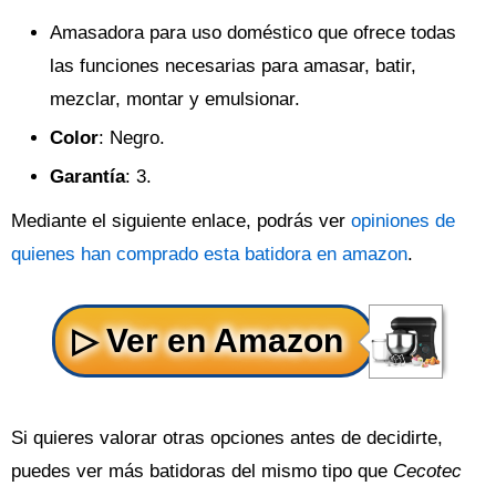
Amasadora para uso doméstico que ofrece todas
las funciones necesarias para amasar, batir,
mezclar, montar y emulsionar.
Color
: Negro.
Garantía
: 3.
Mediante el siguiente enlace, podrás ver
opiniones de
quienes han comprado esta batidora en amazon
.
Si quieres valorar otras opciones antes de decidirte,
puedes ver más batidoras del mismo tipo que
Cecotec