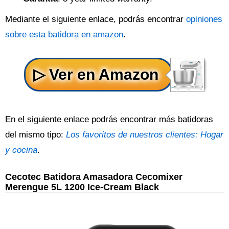
Mediante el siguiente enlace, podrás encontrar
opiniones
sobre esta batidora en amazon
.
En el siguiente enlace podrás encontrar más batidoras
del mismo tipo:
Los favoritos de nuestros clientes: Hogar
y cocina
.
Cecotec Batidora Amasadora Cecomixer
Merengue 5L 1200 Ice-Cream Black