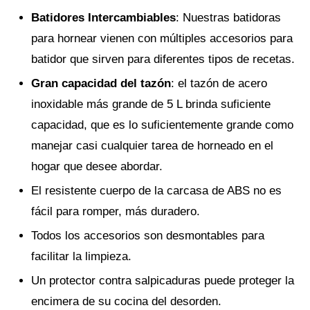
Batidores Intercambiables
: Nuestras batidoras
para hornear vienen con múltiples accesorios para
batidor que sirven para diferentes tipos de recetas.
Gran capacidad del tazón
: el tazón de acero
inoxidable más grande de 5 L brinda suficiente
capacidad, que es lo suficientemente grande como
manejar casi cualquier tarea de horneado en el
hogar que desee abordar.
El resistente cuerpo de la carcasa de ABS no es
fácil para romper, más duradero.
Todos los accesorios son desmontables para
facilitar la limpieza.
Un protector contra salpicaduras puede proteger la
encimera de su cocina del desorden.