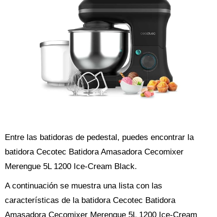
Entre las batidoras de pedestal, puedes encontrar la
batidora Cecotec Batidora Amasadora Cecomixer
Merengue 5L 1200 Ice-Cream Black.
A continuación se muestra una lista con las
características de la batidora Cecotec Batidora
Amasadora Cecomixer Merengue 5L 1200 Ice-Cream