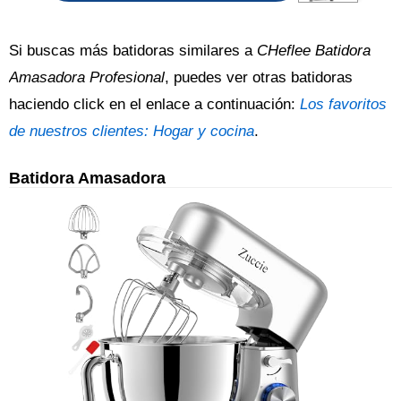
Si buscas más batidoras similares a
CHeflee Batidora
Amasadora Profesional
, puedes ver otras batidoras
haciendo click en el enlace a continuación:
Los favoritos
de nuestros clientes: Hogar y cocina
.
Batidora Amasadora