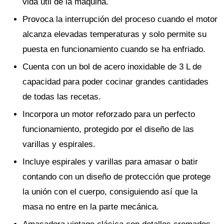
vida útil de la máquina.
Provoca la interrupción del proceso cuando el motor
alcanza elevadas temperaturas y solo permite su
puesta en funcionamiento cuando se ha enfriado.
Cuenta con un bol de acero inoxidable de 3 L de
capacidad para poder cocinar grandes cantidades
de todas las recetas.
Incorpora un motor reforzado para un perfecto
funcionamiento, protegido por el diseño de las
varillas y espirales.
Incluye espirales y varillas para amasar o batir
contando con un diseño de protección que protege
la unión con el cuerpo, consiguiendo así que la
masa no entre en la parte mecánica.