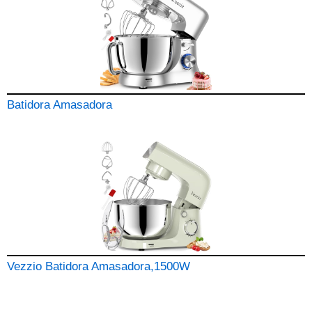
Batidora Amasadora
Vezzio Batidora Amasadora,1500W