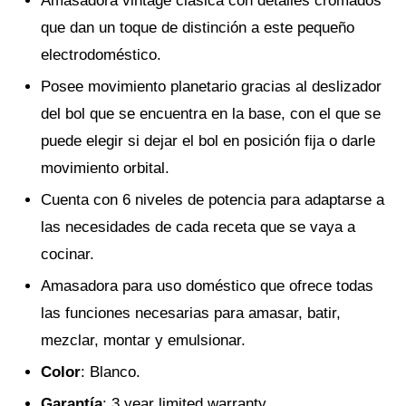
Amasadora vintage clásica con detalles cromados
que dan un toque de distinción a este pequeño
electrodoméstico.
Posee movimiento planetario gracias al deslizador
del bol que se encuentra en la base, con el que se
puede elegir si dejar el bol en posición fija o darle
movimiento orbital.
Cuenta con 6 niveles de potencia para adaptarse a
las necesidades de cada receta que se vaya a
cocinar.
Amasadora para uso doméstico que ofrece todas
las funciones necesarias para amasar, batir,
mezclar, montar y emulsionar.
Color
: Blanco.
Garantía
: 3 year limited warranty.