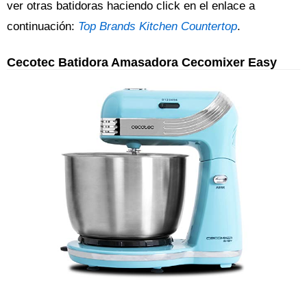
ver otras batidoras haciendo click en el enlace a
continuación:
Top Brands Kitchen Countertop
.
Cecotec Batidora Amasadora Cecomixer Easy