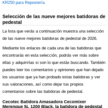
KR250 para Repostería
Selección de las nueve mejores batidoras de
pedestal
La lista que verás a continuación muestra una selección
de las nueve mejores batidoras de pedestal de 2026.
Mediante los enlaces de cada una de las batidoras que
encontrarás en esta selección, podrás ver más sobre
ellas y adquirirlas si son lo que estás buscando. También
puedes leer los comentarios y opiniones que han dejado
los usuarios que ya han probado estas batidoras y ver
sus valoraciones, así como dejar tus propios
comentarios sobre las batidoras de pedestal.
Cecotec Batidora Amasadora Cecomixer
Merengue 5L 1200 Black, la batidora de pedestal