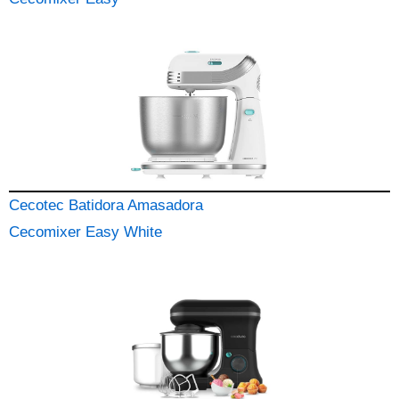
Cecotec Batidora Amasadora
Cecomixer Easy White