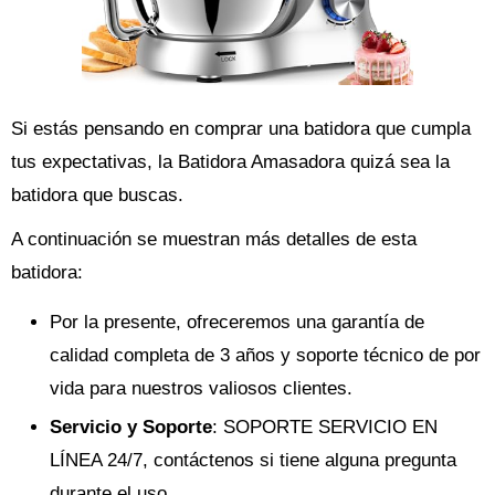
Si estás pensando en comprar una batidora que cumpla
tus expectativas, la Batidora Amasadora quizá sea la
batidora que buscas.
A continuación se muestran más detalles de esta
batidora:
Por la presente, ofreceremos una garantía de
calidad completa de 3 años y soporte técnico de por
vida para nuestros valiosos clientes.
Servicio y Soporte
: SOPORTE SERVICIO EN
LÍNEA 24/7, contáctenos si tiene alguna pregunta
durante el uso.