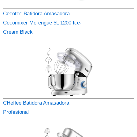
Cecotec Batidora Amasadora
Cecomixer Merengue 5L 1200 Ice-
Cream Black
CHeflee Batidora Amasadora
Profesional