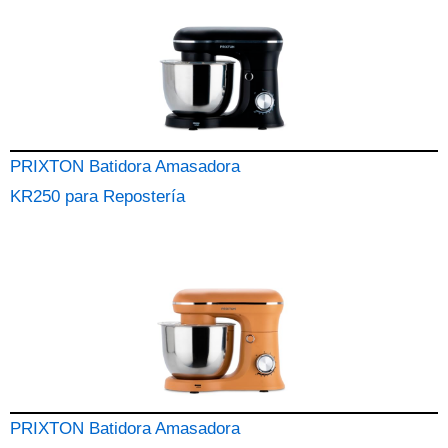
PRIXTON Batidora Amasadora
KR250 para Repostería
PRIXTON Batidora Amasadora