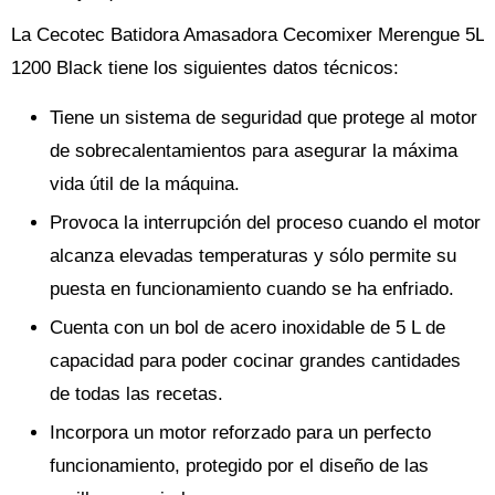
La Cecotec Batidora Amasadora Cecomixer Merengue 5L
1200 Black tiene los siguientes datos técnicos:
Tiene un sistema de seguridad que protege al motor
de sobrecalentamientos para asegurar la máxima
vida útil de la máquina.
Provoca la interrupción del proceso cuando el motor
alcanza elevadas temperaturas y sólo permite su
puesta en funcionamiento cuando se ha enfriado.
Cuenta con un bol de acero inoxidable de 5 L de
capacidad para poder cocinar grandes cantidades
de todas las recetas.
Incorpora un motor reforzado para un perfecto
funcionamiento, protegido por el diseño de las