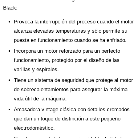
Black:
Provoca la interrupción del proceso cuando el motor
alcanza elevadas temperaturas y sólo permite su
puesta en funcionamiento cuando se ha enfriado.
Incorpora un motor reforzado para un perfecto
funcionamiento, protegido por el diseño de las
varillas y espirales.
Tiene un sistema de seguridad que protege al motor
de sobrecalentamientos para asegurar la máxima
vida útil de la máquina.
Amasadora vintage clásica con detalles cromados
que dan un toque de distinción a este pequeño
electrodoméstico.