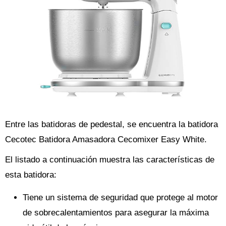
Entre las batidoras de pedestal, se encuentra la batidora
Cecotec Batidora Amasadora Cecomixer Easy White.
El listado a continuación muestra las características de
esta batidora:
Tiene un sistema de seguridad que protege al motor
de sobrecalentamientos para asegurar la máxima