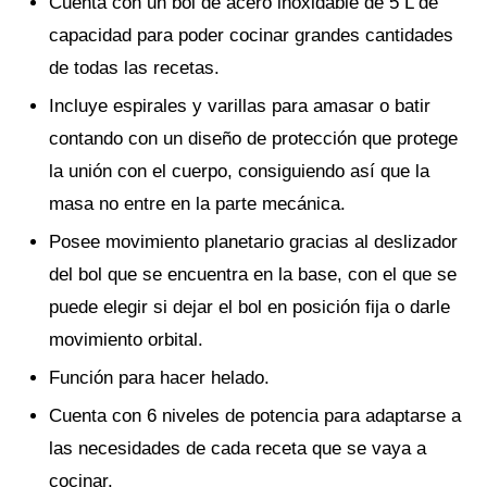
Cuenta con un bol de acero inoxidable de 5 L de
capacidad para poder cocinar grandes cantidades
de todas las recetas.
Incluye espirales y varillas para amasar o batir
contando con un diseño de protección que protege
la unión con el cuerpo, consiguiendo así que la
masa no entre en la parte mecánica.
Posee movimiento planetario gracias al deslizador
del bol que se encuentra en la base, con el que se
puede elegir si dejar el bol en posición fija o darle
movimiento orbital.
Función para hacer helado.
Cuenta con 6 niveles de potencia para adaptarse a
las necesidades de cada receta que se vaya a
cocinar.