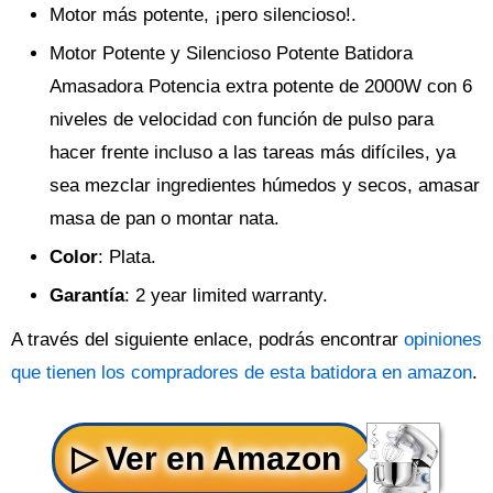
Motor más potente, ¡pero silencioso!.
Motor Potente y Silencioso Potente Batidora
Amasadora Potencia extra potente de 2000W con 6
niveles de velocidad con función de pulso para
hacer frente incluso a las tareas más difíciles, ya
sea mezclar ingredientes húmedos y secos, amasar
masa de pan o montar nata.
Color
: Plata.
Garantía
: 2 year limited warranty.
A través del siguiente enlace, podrás encontrar
opiniones
que tienen los compradores de esta batidora en amazon
.