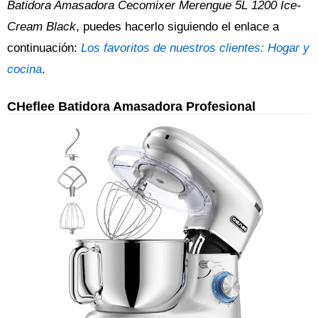
Batidora Amasadora Cecomixer Merengue 5L 1200 Ice-
Cream Black
, puedes hacerlo siguiendo el enlace a
continuación:
Los favoritos de nuestros clientes: Hogar y
cocina
.
CHeflee Batidora Amasadora Profesional