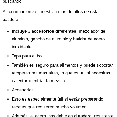
buscando.
A continuación se muestran más detalles de esta
batidora:
Incluye 3 accesorios diferentes
: mezclador de
aluminio, gancho de aluminio y batidor de acero
inoxidable.
Tapa para el bol.
También es seguro para alimentos y puede soportar
temperaturas más altas, lo que es útil si necesitas
calentar o enfriar la mezcla.
Accesorios.
Esto es especialmente útil si estás preparando
recetas que requieren mucho volumen.
Además, el acero inoxidable es duradero, resistente