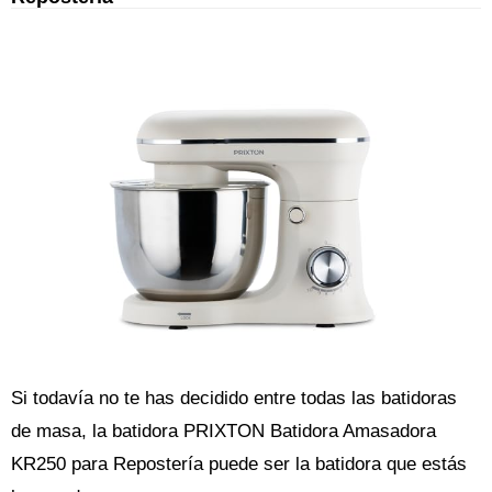
Si todavía no te has decidido entre todas las batidoras
de masa, la batidora PRIXTON Batidora Amasadora
KR250 para Repostería puede ser la batidora que estás