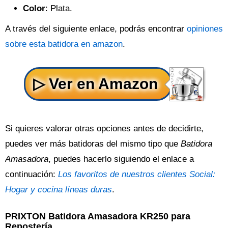
Color
: Plata.
A través del siguiente enlace, podrás encontrar
opiniones
sobre esta batidora en amazon
.
Si quieres valorar otras opciones antes de decidirte,
puedes ver más batidoras del mismo tipo que
Batidora
Amasadora
, puedes hacerlo siguiendo el enlace a
continuación:
Los favoritos de nuestros clientes Social:
Hogar y cocina líneas duras
.
PRIXTON Batidora Amasadora KR250 para
Repostería