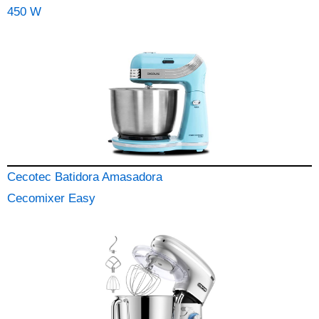
450 W
Cecotec Batidora Amasadora
Cecomixer Easy