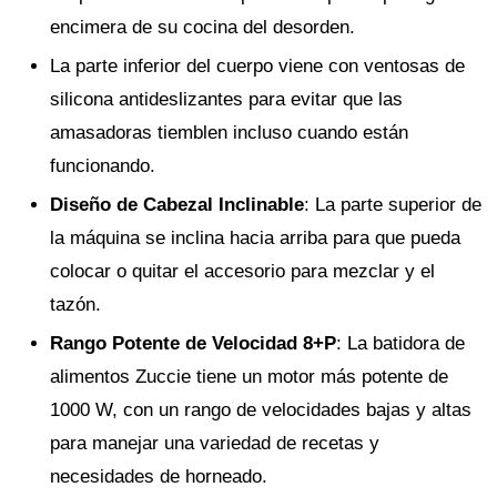
encimera de su cocina del desorden.
La parte inferior del cuerpo viene con ventosas de
silicona antideslizantes para evitar que las
amasadoras tiemblen incluso cuando están
funcionando.
Diseño de Cabezal Inclinable
: La parte superior de
la máquina se inclina hacia arriba para que pueda
colocar o quitar el accesorio para mezclar y el
tazón.
Rango Potente de Velocidad 8+P
: La batidora de
alimentos Zuccie tiene un motor más potente de
1000 W, con un rango de velocidades bajas y altas
para manejar una variedad de recetas y
necesidades de horneado.