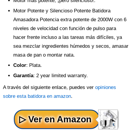
Motor más potente, ¡pero silencioso!.
Motor Potente y Silencioso Potente Batidora
Amasadora Potencia extra potente de 2000W con 6
niveles de velocidad con función de pulso para
hacer frente incluso a las tareas más difíciles, ya
sea mezclar ingredientes húmedos y secos, amasar
masa de pan o montar nata.
Color
: Plata.
Garantía
: 2 year limited warranty.
A través del siguiente enlace, puedes ver
opiniones
sobre esta batidora en amazon
.