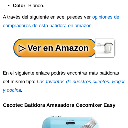
Color
: Blanco.
A través del siguiente enlace, puedes ver
opiniones de
compradores de esta batidora en amazon
.
En el siguiente enlace podrás encontrar más batidoras
del mismo tipo:
Los favoritos de nuestros clientes: Hogar
y cocina
.
Cecotec Batidora Amasadora Cecomixer Easy