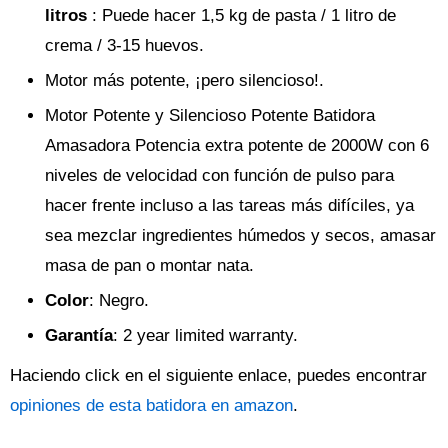
litros
: Puede hacer 1,5 kg de pasta / 1 litro de
crema / 3-15 huevos.
Motor más potente, ¡pero silencioso!.
Motor Potente y Silencioso Potente Batidora
Amasadora Potencia extra potente de 2000W con 6
niveles de velocidad con función de pulso para
hacer frente incluso a las tareas más difíciles, ya
sea mezclar ingredientes húmedos y secos, amasar
masa de pan o montar nata.
Color
: Negro.
Garantía
: 2 year limited warranty.
Haciendo click en el siguiente enlace, puedes encontrar
opiniones de esta batidora en amazon
.