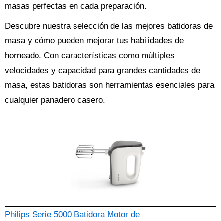
masas perfectas en cada preparación.
Descubre nuestra selección de las mejores batidoras de
masa y cómo pueden mejorar tus habilidades de
horneado. Con características como múltiples
velocidades y capacidad para grandes cantidades de
masa, estas batidoras son herramientas esenciales para
cualquier panadero casero.
Philips Serie 5000 Batidora Motor de