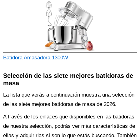
Batidora Amasadora 1300W
Selección de las siete mejores batidoras de
masa
La lista que verás a continuación muestra una selección
de las siete mejores batidoras de masa de 2026.
A través de los enlaces que disponibles en las batidoras
de nuestra selección, podrás ver más características de
ellas y adquirirlas si son lo que estás buscando. También