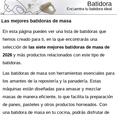
Batidora
Encuentra tu batidora ideal
Las mejores batidoras de masa
En esta página puedes ver una lista de batidoras que
hemos creado para ti, en la que encontrarás una
selección de
las siete mejores batidoras de masa de
2026
y más productos relacionados con este tipo de
batidoras.
Las batidoras de masa son herramientas esenciales para
los amantes de la repostería y la panadería. Estas
máquinas están diseñadas para amasar y mezclar
masas de manera eficiente, lo que facilita la preparación
de panes, pasteles y otros productos horneados. Con
una batidora de masa en tu cocina, podrás disfrutar de