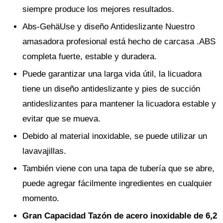
siempre produce los mejores resultados.
Abs-GehäUse y diseño Antideslizante Nuestro
amasadora profesional está hecho de carcasa .ABS
completa fuerte, estable y duradera.
Puede garantizar una larga vida útil, la licuadora
tiene un diseño antideslizante y pies de succión
antideslizantes para mantener la licuadora estable y
evitar que se mueva.
Debido al material inoxidable, se puede utilizar un
lavavajillas.
También viene con una tapa de tubería que se abre,
puede agregar fácilmente ingredientes en cualquier
momento.
Gran Capacidad Tazón de acero inoxidable de 6,2