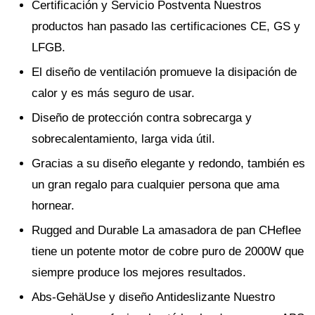
Certificación y Servicio Postventa Nuestros
productos han pasado las certificaciones CE, GS y
LFGB.
El diseño de ventilación promueve la disipación de
calor y es más seguro de usar.
Diseño de protección contra sobrecarga y
sobrecalentamiento, larga vida útil.
Gracias a su diseño elegante y redondo, también es
un gran regalo para cualquier persona que ama
hornear.
Rugged and Durable La amasadora de pan CHeflee
tiene un potente motor de cobre puro de 2000W que
siempre produce los mejores resultados.
Abs-GehäUse y diseño Antideslizante Nuestro