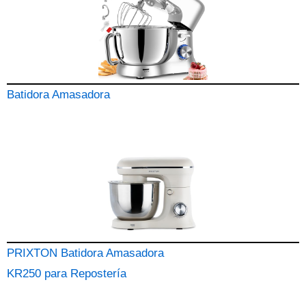
Batidora Amasadora
PRIXTON Batidora Amasadora
KR250 para Repostería