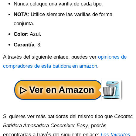
Nunca coloque una varilla de cada tipo.
NOTA
: Utilice siempre las varillas de forma
conjunta.
Color
: Azul.
Garantía
: 3.
A través del siguiente enlace, puedes ver
opiniones de
compradores de esta batidora en amazon
.
Si quieres ver más batidoras del mismo tipo que
Cecotec
Batidora Amasadora Cecomixer Easy
, podrás
encontrarlas a través del siguiente enlace:
Los favoritos