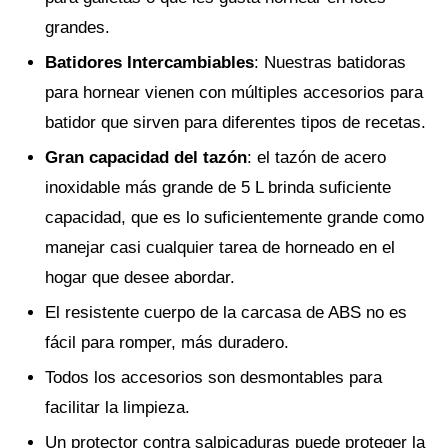
grandes.
Batidores Intercambiables
: Nuestras batidoras
para hornear vienen con múltiples accesorios para
batidor que sirven para diferentes tipos de recetas.
Gran capacidad del tazón
: el tazón de acero
inoxidable más grande de 5 L brinda suficiente
capacidad, que es lo suficientemente grande como
manejar casi cualquier tarea de horneado en el
hogar que desee abordar.
El resistente cuerpo de la carcasa de ABS no es
fácil para romper, más duradero.
Todos los accesorios son desmontables para
facilitar la limpieza.
Un protector contra salpicaduras puede proteger la