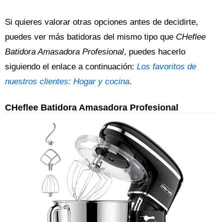
Si quieres valorar otras opciones antes de decidirte,
puedes ver más batidoras del mismo tipo que
CHeflee
Batidora Amasadora Profesional
, puedes hacerlo
siguiendo el enlace a continuación:
Los favoritos de
nuestros clientes: Hogar y cocina
.
CHeflee Batidora Amasadora Profesional