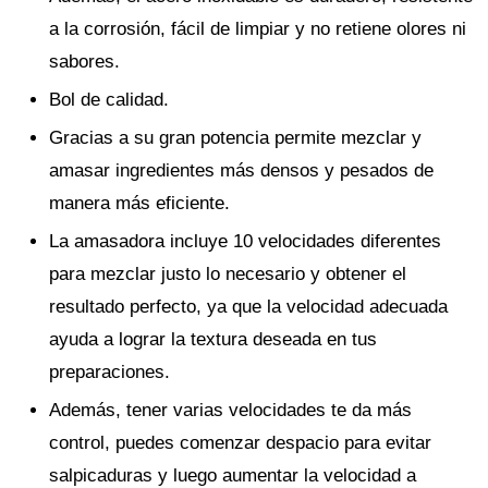
a la corrosión, fácil de limpiar y no retiene olores ni
sabores.
Bol de calidad.
Gracias a su gran potencia permite mezclar y
amasar ingredientes más densos y pesados de
manera más eficiente.
La amasadora incluye 10 velocidades diferentes
para mezclar justo lo necesario y obtener el
resultado perfecto, ya que la velocidad adecuada
ayuda a lograr la textura deseada en tus
preparaciones.
Además, tener varias velocidades te da más
control, puedes comenzar despacio para evitar
salpicaduras y luego aumentar la velocidad a