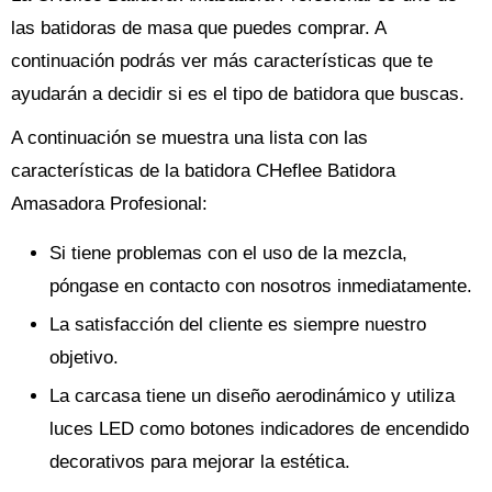
las batidoras de masa que puedes comprar. A
continuación podrás ver más características que te
ayudarán a decidir si es el tipo de batidora que buscas.
A continuación se muestra una lista con las
características de la batidora CHeflee Batidora
Amasadora Profesional:
Si tiene problemas con el uso de la mezcla,
póngase en contacto con nosotros inmediatamente.
La satisfacción del cliente es siempre nuestro
objetivo.
La carcasa tiene un diseño aerodinámico y utiliza
luces LED como botones indicadores de encendido
decorativos para mejorar la estética.