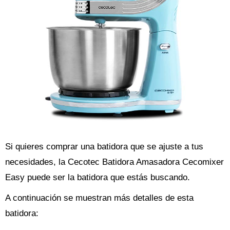
Si quieres comprar una batidora que se ajuste a tus
necesidades, la Cecotec Batidora Amasadora Cecomixer
Easy puede ser la batidora que estás buscando.
A continuación se muestran más detalles de esta
batidora: