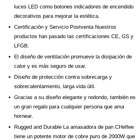
luces LED como botones indicadores de encendido
decorativos para mejorar la estética.
Certificación y Servicio Postventa Nuestros
productos han pasado las certificaciones CE, GS y
LFGB.
El diseño de ventilación promueve la disipación de
calor y es más seguro de usar.
Diseño de protección contra sobrecarga y
sobrecalentamiento, larga vida útil.
Gracias a su diseño elegante y redondo, también es
un gran regalo para cualquier persona que ama
hornear.
Rugged and Durable La amasadora de pan CHeflee
tiene un potente motor de cobre puro de 2000W que