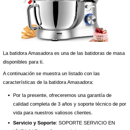
La batidora Amasadora es una de las batidoras de masa
disponibles para ti.
A continuación se muestra un listado con las
características de la batidora Amasadora:
Por la presente, ofreceremos una garantía de
calidad completa de 3 años y soporte técnico de por
vida para nuestros valiosos clientes.
Servicio y Soporte
: SOPORTE SERVICIO EN