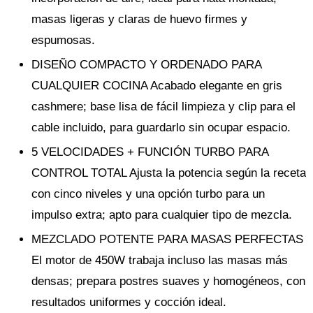
masas ligeras y claras de huevo firmes y
espumosas.
DISEÑO COMPACTO Y ORDENADO PARA
CUALQUIER COCINA Acabado elegante en gris
cashmere; base lisa de fácil limpieza y clip para el
cable incluido, para guardarlo sin ocupar espacio.
5 VELOCIDADES + FUNCIÓN TURBO PARA
CONTROL TOTAL Ajusta la potencia según la receta
con cinco niveles y una opción turbo para un
impulso extra; apto para cualquier tipo de mezcla.
MEZCLADO POTENTE PARA MASAS PERFECTAS
El motor de 450W trabaja incluso las masas más
densas; prepara postres suaves y homogéneos, con
resultados uniformes y cocción ideal.