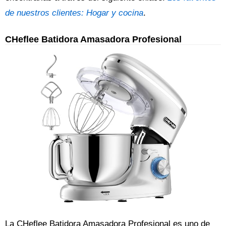
de nuestros clientes: Hogar y cocina
.
CHeflee Batidora Amasadora Profesional
La CHeflee Batidora Amasadora Profesional es uno de