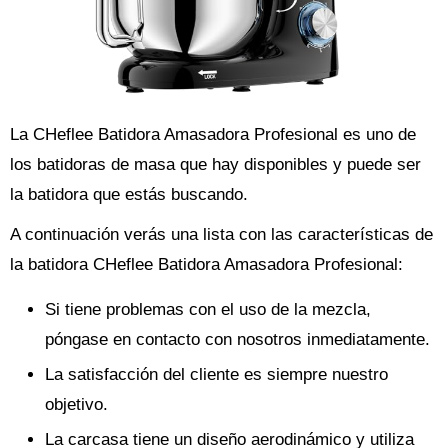
La CHeflee Batidora Amasadora Profesional es uno de
los batidoras de masa que hay disponibles y puede ser
la batidora que estás buscando.
A continuación verás una lista con las características de
la batidora CHeflee Batidora Amasadora Profesional:
Si tiene problemas con el uso de la mezcla,
póngase en contacto con nosotros inmediatamente.
La satisfacción del cliente es siempre nuestro
objetivo.
La carcasa tiene un diseño aerodinámico y utiliza