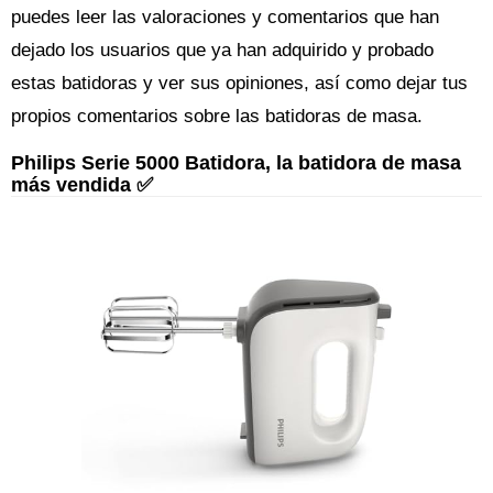
puedes leer las valoraciones y comentarios que han
dejado los usuarios que ya han adquirido y probado
estas batidoras y ver sus opiniones, así como dejar tus
propios comentarios sobre las batidoras de masa.
Philips Serie 5000 Batidora, la batidora de masa
más vendida ✅