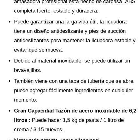
amasadora profesional está hecho de carcasa .ABS
completa fuerte, estable y duradera.
Puede garantizar una larga vida útil, la licuadora
tiene un diseño antideslizante y pies de succión
antideslizantes para mantener la licuadora estable y
evitar que se mueva.
Debido al material inoxidable, se puede utilizar un
lavavajillas.
También viene con una tapa de tubería que se abre,
puede agregar fácilmente ingredientes en cualquier
momento.
Gran Capacidad Tazón de acero inoxidable de 6,2
litros
: Puede hacer 1,5 kg de pasta / 1 litro de
crema / 3-15 huevos.