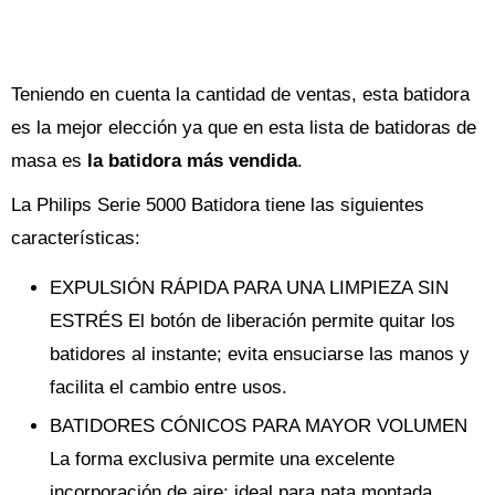
Teniendo en cuenta la cantidad de ventas, esta batidora
es la mejor elección ya que en esta lista de batidoras de
masa es
la batidora más vendida
.
La Philips Serie 5000 Batidora tiene las siguientes
características:
EXPULSIÓN RÁPIDA PARA UNA LIMPIEZA SIN
ESTRÉS El botón de liberación permite quitar los
batidores al instante; evita ensuciarse las manos y
facilita el cambio entre usos.
BATIDORES CÓNICOS PARA MAYOR VOLUMEN
La forma exclusiva permite una excelente
incorporación de aire; ideal para nata montada,