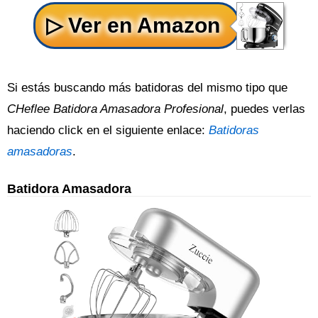
Si estás buscando más batidoras del mismo tipo que
CHeflee Batidora Amasadora Profesional
, puedes verlas
haciendo click en el siguiente enlace:
Batidoras
amasadoras
.
Batidora Amasadora