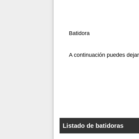
Batidora
A continuación puedes dejar 
Listado de batidoras