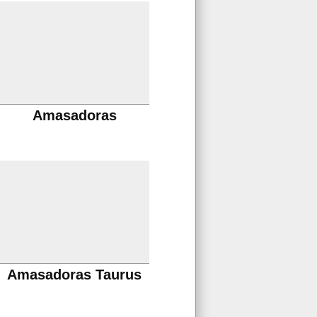
Amasadoras
Amasadoras Taurus