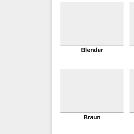
Blender
Braun