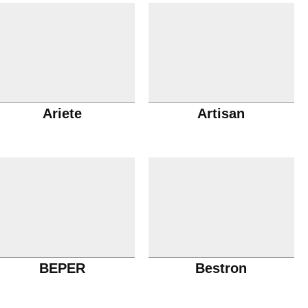
Ariete
Artisan
BEPER
Bestron