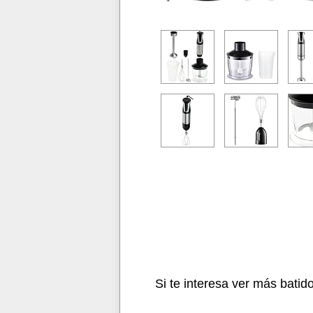
Si te interesa ver más batid