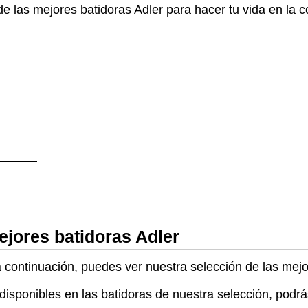
 las mejores batidoras Adler para hacer tu vida en la c
ejores batidoras Adler
a continuación, puedes ver nuestra selección de las mej
disponibles en las batidoras de nuestra selección, podrá