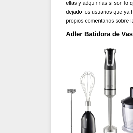
ellas y adquirirlas si son 
dejado los usuarios que ya 
propios comentarios sobre la
Adler Batidora de Va