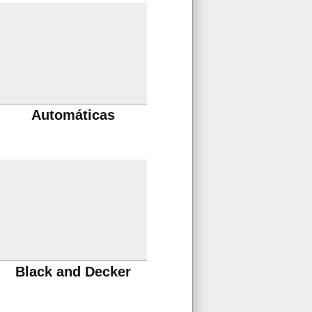
Automáticas
Black and Decker