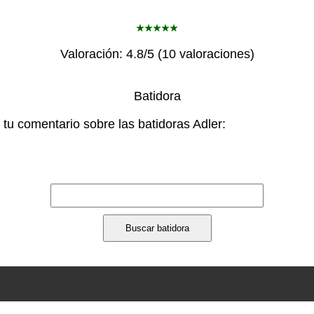
Valoración:
4.8
/5 (
10
valoraciones)
Batidora
tu comentario sobre las batidoras Adler: