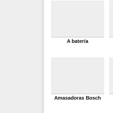
A batería
Amasadoras Bosch