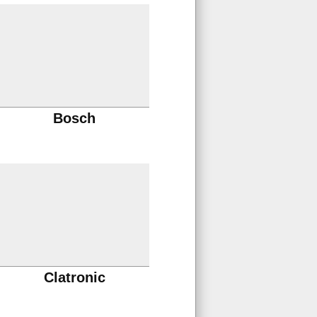
Bosch
Clatronic