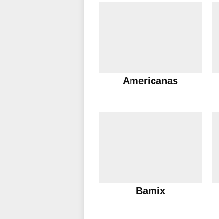
Americanas
Bamix