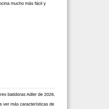
ocina mucho más fácil y
ores batidoras Adler de 2026.
s ver más características de