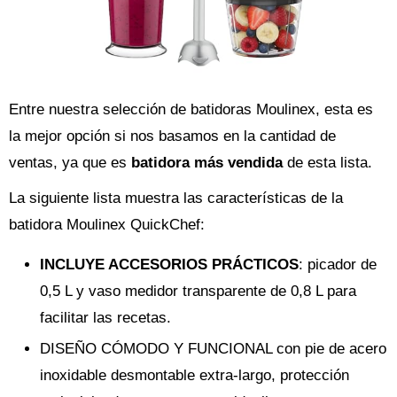
Entre nuestra selección de batidoras Moulinex, esta es
la mejor opción si nos basamos en la cantidad de
ventas, ya que es
batidora más vendida
de esta lista.
La siguiente lista muestra las características de la
batidora Moulinex QuickChef:
INCLUYE ACCESORIOS PRÁCTICOS
: picador de
0,5 L y vaso medidor transparente de 0,8 L para
facilitar las recetas.
DISEÑO CÓMODO Y FUNCIONAL con pie de acero
inoxidable desmontable extra-largo, protección