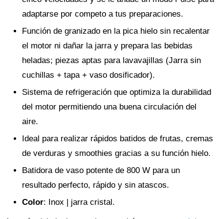
adaptarse por competo a tus preparaciones.
Función de granizado en la pica hielo sin recalentar
el motor ni dañar la jarra y prepara las bebidas
heladas; piezas aptas para lavavajillas (Jarra sin
cuchillas + tapa + vaso dosificador).
Sistema de refrigeración que optimiza la durabilidad
del motor permitiendo una buena circulación del
aire.
Ideal para realizar rápidos batidos de frutas, cremas
de verduras y smoothies gracias a su función hielo.
Batidora de vaso potente de 800 W para un
resultado perfecto, rápido y sin atascos.
Color
: Inox | jarra cristal.