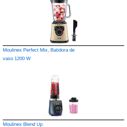
Moulinex Perfect Mix, Batidora de
vaso 1200 W
Moulinex Blend Up