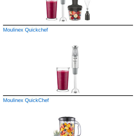
Moulinex Quickchef
Moulinex QuickChef