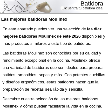
Batidora
Encuentra tu batidora ideal
Las mejores batidoras Moulinex
En este apartado puedes ver una selección de
las diez
mejores batidoras Moulinex de este 2026
disponibles y
más productos similares a este tipo de batidoras.
Las batidoras Moulinex son conocidas por su calidad y
rendimiento excepcional en la cocina. Moulinex ofrece
una variedad de batidoras que son ideales para preparar
batidos, smoothies, sopas y más. Con potentes cuchillas
y diseños ergonómicos, estas batidoras hacen que la
preparación de recetas sea rápida y sencilla.
Descubre nuestra selección de las mejores batidoras
Moulinex y cómo pueden facilitarte la vida en la cocina.