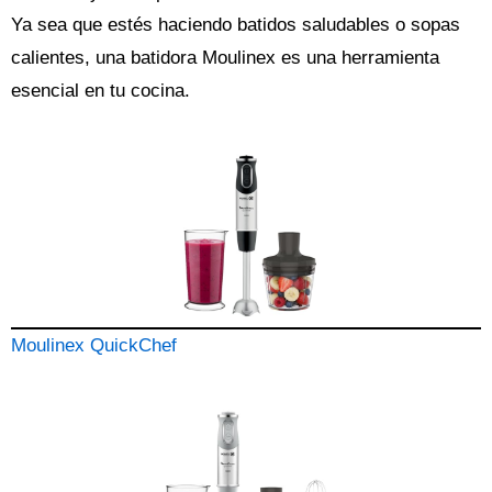
Ya sea que estés haciendo batidos saludables o sopas
calientes, una batidora Moulinex es una herramienta
esencial en tu cocina.
Moulinex QuickChef