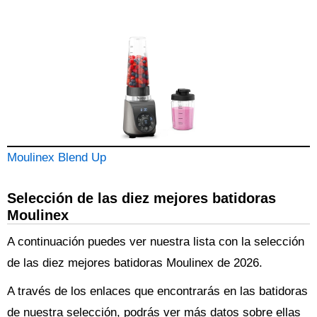
Moulinex Blend Up
Selección de las diez mejores batidoras
Moulinex
A continuación puedes ver nuestra lista con la selección
de las diez mejores batidoras Moulinex de 2026.
A través de los enlaces que encontrarás en las batidoras
de nuestra selección, podrás ver más datos sobre ellas