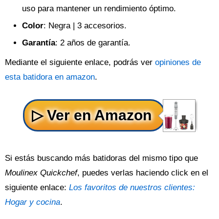
uso para mantener un rendimiento óptimo.
Color
: Negra | 3 accesorios.
Garantía
: 2 años de garantía.
Mediante el siguiente enlace, podrás ver
opiniones de
esta batidora en amazon
.
Si estás buscando más batidoras del mismo tipo que
Moulinex Quickchef
, puedes verlas haciendo click en el
siguiente enlace:
Los favoritos de nuestros clientes:
Hogar y cocina
.