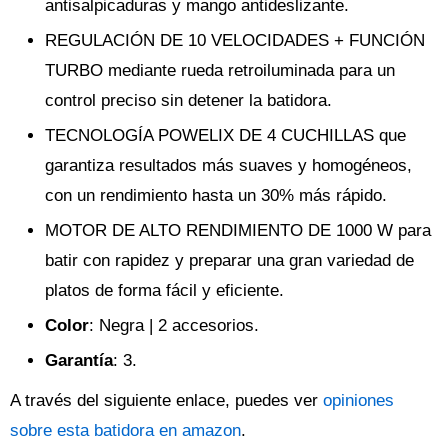
antisalpicaduras y mango antideslizante.
REGULACIÓN DE 10 VELOCIDADES + FUNCIÓN
TURBO mediante rueda retroiluminada para un
control preciso sin detener la batidora.
TECNOLOGÍA POWELIX DE 4 CUCHILLAS que
garantiza resultados más suaves y homogéneos,
con un rendimiento hasta un 30% más rápido.
MOTOR DE ALTO RENDIMIENTO DE 1000 W para
batir con rapidez y preparar una gran variedad de
platos de forma fácil y eficiente.
Color
: Negra | 2 accesorios.
Garantía
: 3.
A través del siguiente enlace, puedes ver
opiniones
sobre esta batidora en amazon
.