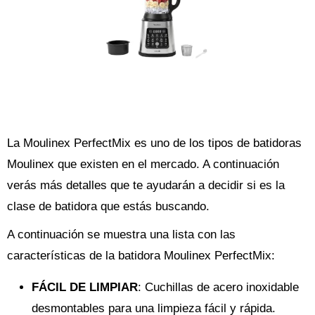
La Moulinex PerfectMix es uno de los tipos de batidoras
Moulinex que existen en el mercado. A continuación
verás más detalles que te ayudarán a decidir si es la
clase de batidora que estás buscando.
A continuación se muestra una lista con las
características de la batidora Moulinex PerfectMix:
FÁCIL DE LIMPIAR
: Cuchillas de acero inoxidable
desmontables para una limpieza fácil y rápida.