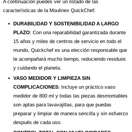
A continuación puedes ver un listado de las
características de la Moulinex QuickChef:
DURABILIDAD Y SOSTENIBILIDAD A LARGO
PLAZO
: Con una reparabilidad garantizada durante
15 años y miles de centros de servicio en todo el
mundo, Quickchef es una elección responsable que
te acompañará mucho tiempo, reduciendo residuos
y cuidando el planeta.
VASO MEDIDOR Y LIMPIEZA SIN
COMPLICACIONES
: Incluye un práctico vaso
medidor de 800 ml y todas las piezas desmontables
son aptas para lavavajillas, para que puedas
preparar y limpiar de manera sencilla y sin esfuerzo
después de cada uso.