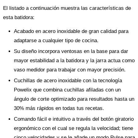
El listado a continuación muestra las características de
esta batidora:
Acabado en acero inoxidable de gran calidad para
adaptarse a cualquier tipo de cocina.
Su diseño incorpora ventosas en la base para dar
mayor estabilidad a la batidora y la jarra actua como
vaso medidor para trabajar con mayor precisión.
Cuchillas de acero inoxidable con la tecnología
Powelix que combina cuchillas afiladas con un
ángulo de corte optimizado para resultados hasta un
30% más rápidos en todas tus recetas.
Comando fácil e intuitivo a través del botón giratorio
ergonómico con el cual se regula la velocidad; tiene
cinco velocidades y se le añade un modo Pulse para