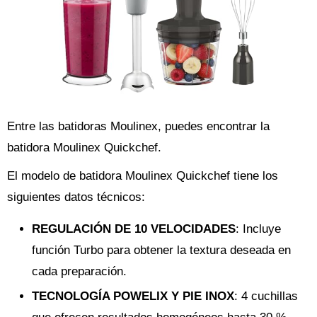
Entre las batidoras Moulinex, puedes encontrar la
batidora Moulinex Quickchef.
El modelo de batidora Moulinex Quickchef tiene los
siguientes datos técnicos:
REGULACIÓN DE 10 VELOCIDADES
: Incluye
función Turbo para obtener la textura deseada en
cada preparación.
TECNOLOGÍA POWELIX Y PIE INOX
: 4 cuchillas