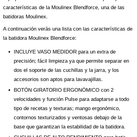
características de la Moulinex Blendforce, una de las
batidoras Moulinex.
A continuación verás una lista con las características de
la batidora Moulinex Blendforce:
INCLUYE VASO MEDIDOR para un extra de
precisión; fácil limpieza ya que permite separar en
dos el soporte de las cuchillas y la jarra, y los
accesorios son aptos para lavavajillas.
BOTÓN GIRATORIO ERGONÓMICO con 2
velocidades y función Pulse para adaptarse a todo
tipo de recetas y texturas; mango ergonómico,
contornos texturizados y ventosas debajo de la
base que garantizan la estabilidad de la batidora.