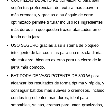
CUCHILLAS DE ALTO RENDIMIENTO para batir
según tus preferencias, de textura más suave a
más cremosa, y gracias a su ángulo de corte
optimizado permite triturar incluso los ingredientes
más duros sin que queden trozos atascados en el
fondo de la jarra.
USO SEGURO gracias a su sistema de bloqueo
inteligente de las cuchillas para una mezcla diaria
sin esfuerzo, bloqueo externo para un cierre de la
jarra más cómodo.
BATIDORA DE VASO POTENTE DE 800 W para
alcanzar los resultados de forma óptima y rápida, y
conseguir batidos más suaves o cremosos, incluso
con los ingredientes más duros; ideal para
smoothies, salsas, cremas para untar, granizados,