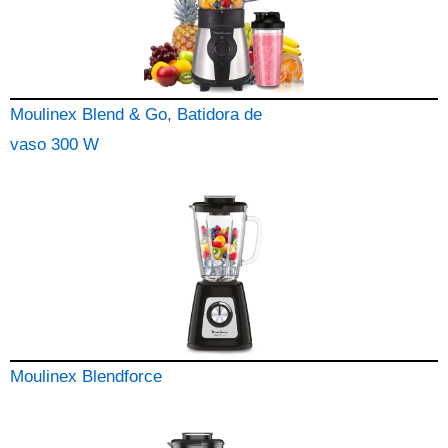
Moulinex Blend & Go, Batidora de
vaso 300 W
Moulinex Blendforce