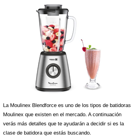
La Moulinex Blendforce es uno de los tipos de batidoras
Moulinex que existen en el mercado. A continuación
verás más detalles que te ayudarán a decidir si es la
clase de batidora que estás buscando.