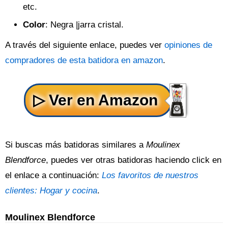
etc.
Color
: Negra |jarra cristal.
A través del siguiente enlace, puedes ver
opiniones de
compradores de esta batidora en amazon
.
Si buscas más batidoras similares a
Moulinex
Blendforce
, puedes ver otras batidoras haciendo click en
el enlace a continuación:
Los favoritos de nuestros
clientes: Hogar y cocina
.
Moulinex Blendforce