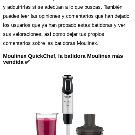
y adquirirlas si se adecúan a lo que buscas. También
puedes leer las opiniones y comentarios que han dejado
los usuarios que ya han probado estas batidoras y ver
sus valoraciones, así como dejar tus propios
comentarios sobre las batidoras Moulinex.
Moulinex QuickChef, la batidora Moulinex más
vendida ✅