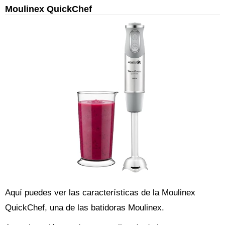
Moulinex QuickChef
Aquí puedes ver las características de la Moulinex
QuickChef, una de las batidoras Moulinex.