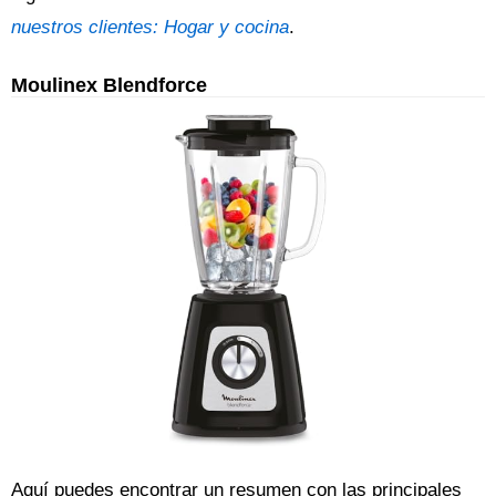
nuestros clientes: Hogar y cocina
.
Moulinex Blendforce
Aquí puedes encontrar un resumen con las principales