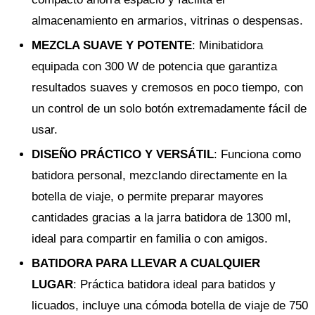
almacenamiento en armarios, vitrinas o despensas.
MEZCLA SUAVE Y POTENTE
: Minibatidora
equipada con 300 W de potencia que garantiza
resultados suaves y cremosos en poco tiempo, con
un control de un solo botón extremadamente fácil de
usar.
DISEÑO PRÁCTICO Y VERSÁTIL
: Funciona como
batidora personal, mezclando directamente en la
botella de viaje, o permite preparar mayores
cantidades gracias a la jarra batidora de 1300 ml,
ideal para compartir en familia o con amigos.
BATIDORA PARA LLEVAR A CUALQUIER
LUGAR
: Práctica batidora ideal para batidos y
licuados, incluye una cómoda botella de viaje de 750