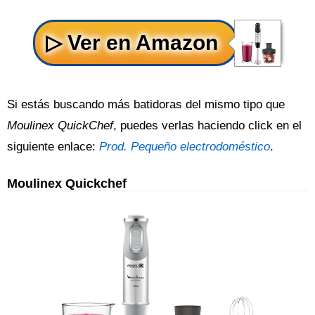
Si estás buscando más batidoras del mismo tipo que
Moulinex QuickChef
, puedes verlas haciendo click en el
siguiente enlace:
Prod. Pequeño electrodoméstico
.
Moulinex Quickchef