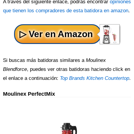
A través del siguiente enlace, podrás encontrar
opiniones
que tienen los compradores de esta batidora en amazon
.
Si buscas más batidoras similares a
Moulinex
Blendforce
, puedes ver otras batidoras haciendo click en
el enlace a continuación:
Top Brands Kitchen Countertop
.
Moulinex PerfectMix