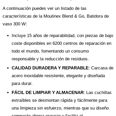
A continuación puedes ver un listado de las
características de la Moulinex Blend & Go, Batidora de
vaso 300 W:
Incluye 15 años de reparabilidad, con piezas de bajo
coste disponibles en 6200 centros de reparación en
todo el mundo, fomentando un consumo
responsable y la reducción de residuos.
CALIDAD DURADERA Y REPARABLE
: Carcasa de
acero inoxidable resistente, elegante y diseñada
para durar.
FÁCIL DE LIMPIAR Y ALMACENAR
: Las cuchillas
extraíbles se desmontan rápida y fácilmente para
una limpieza sin esfuerzo, mientras que su diseño
compacto ahorra espacio y facilita el