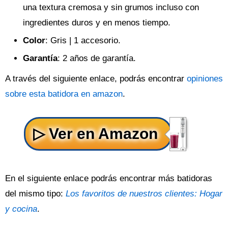
una textura cremosa y sin grumos incluso con
ingredientes duros y en menos tiempo.
Color
: Gris | 1 accesorio.
Garantía
: 2 años de garantía.
A través del siguiente enlace, podrás encontrar
opiniones
sobre esta batidora en amazon
.
En el siguiente enlace podrás encontrar más batidoras
del mismo tipo:
Los favoritos de nuestros clientes: Hogar
y cocina
.