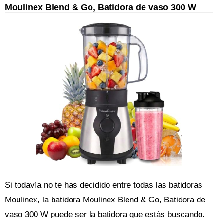
Moulinex Blend & Go, Batidora de vaso 300 W
Si todavía no te has decidido entre todas las batidoras
Moulinex, la batidora Moulinex Blend & Go, Batidora de
vaso 300 W puede ser la batidora que estás buscando.