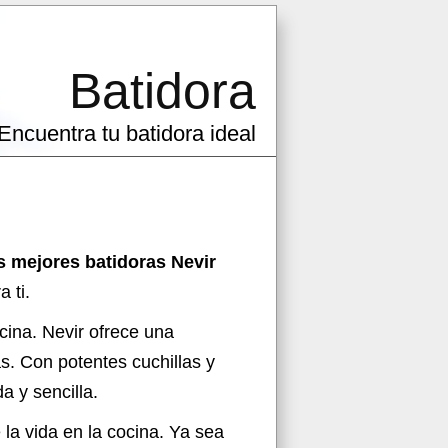
Batidora
Encuentra tu batidora ideal
is mejores batidoras Nevir
 ti.
cina. Nevir ofrece una
s. Con potentes cuchillas y
a y sencilla.
la vida en la cocina. Ya sea