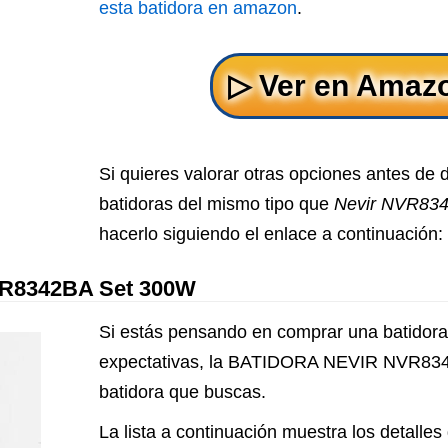
esta batidora en amazon
.
Si quieres valorar otras opciones antes de 
batidoras del mismo tipo que
Nevir NVR83
hacerlo siguiendo el enlace a continuación:
R8342BA Set 300W
Si estás pensando en comprar una batidora
expectativas, la BATIDORA NEVIR NVR834
batidora que buscas.
La lista a continuación muestra los detalles