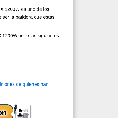
 1200W es uno de los
 ser la batidora que estás
1200W tiene las siguientes
iniones de quienes han