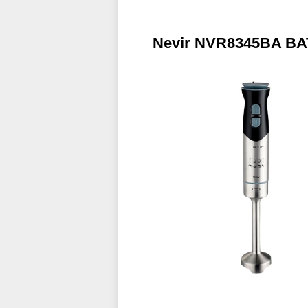
Nevir NVR8345BA B