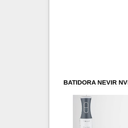
BATIDORA NEVIR NV