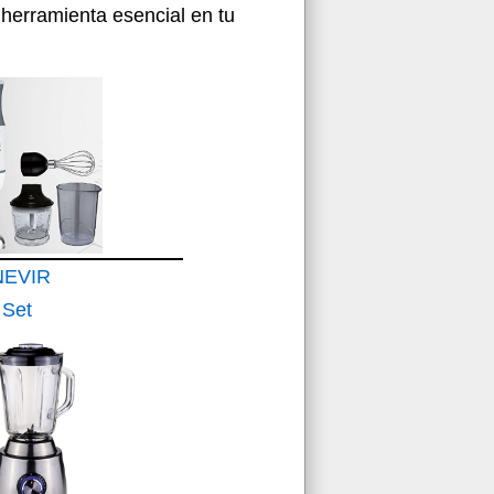
 herramienta esencial en tu
NEVIR
Set