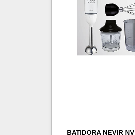
BATIDORA NEVIR NV