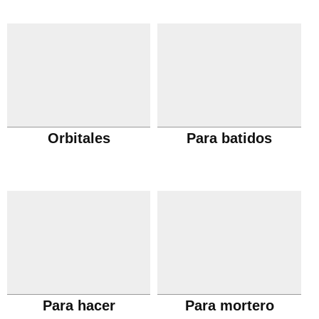
Orbitales
Para batidos
Para hacer
Para mortero