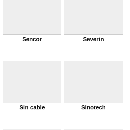
Sencor
Severin
Sin cable
Sinotech