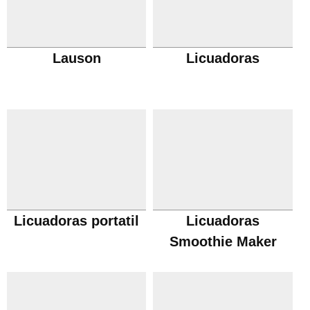
Lauson
Licuadoras
Licuadoras portatil
Licuadoras
Smoothie Maker