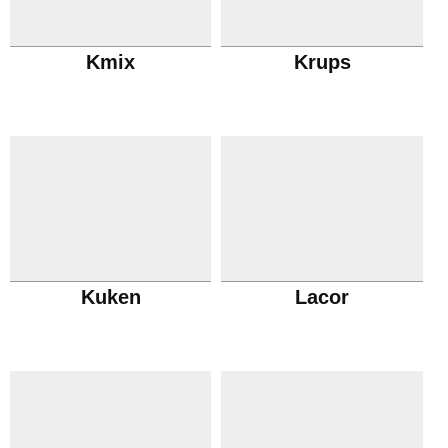
Kmix
Krups
Kuken
Lacor