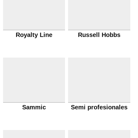
Royalty Line
Russell Hobbs
Sammic
Semi profesionales