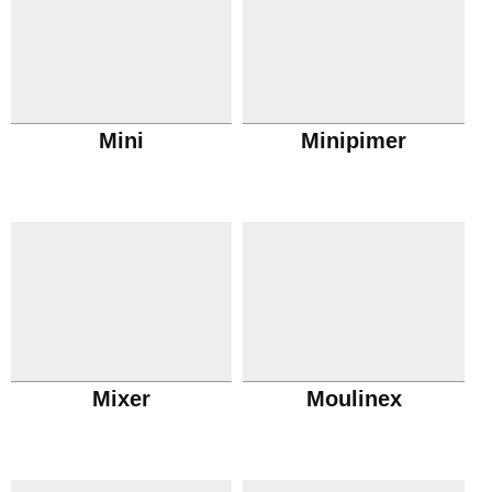
Mini
Minipimer
Mixer
Moulinex