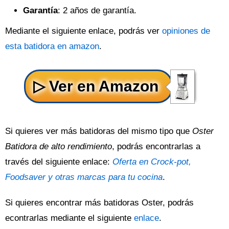
Garantía
: 2 años de garantía.
Mediante el siguiente enlace, podrás ver
opiniones de
esta batidora en amazon
.
Si quieres ver más batidoras del mismo tipo que
Oster
Batidora de alto rendimiento
, podrás encontrarlas a
través del siguiente enlace:
Oferta en Crock-pot,
Foodsaver y otras marcas para tu cocina
.
Si quieres encontrar más batidoras Oster, podrás
econtrarlas mediante el siguiente
enlace
.