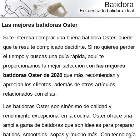
Batidora
Encuentra tu batidora ideal
Las mejores batidoras Oster
Si te interesa comprar una buena batidora Oster, puede
que te resulte complicado decidirte. Si no quieres perder
el tiempo y buscas una guía rápida, aquí te
proporcionamos la mejor selección con
las mejores
batidoras Oster de 2026
que más recomiendan y
aprecian los clientes, además de otros artículos
relacionados con ellas.
Las batidoras Oster son sinónimo de calidad y
rendimiento excepcional en la cocina. Oster ofrece una
amplia gama de batidoras que son ideales para preparar
batidos, smoothies, sopas y mucho más. Con tecnología