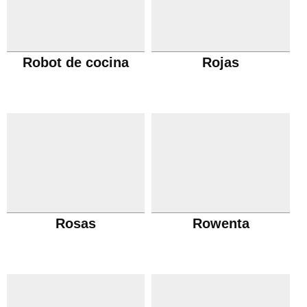
Robot de cocina
Rojas
Rosas
Rowenta