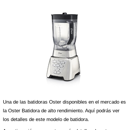
Una de las batidoras Oster disponibles en el mercado es
la Oster Batidora de alto rendimiento. Aquí podrás ver
los detalles de este modelo de batidora.