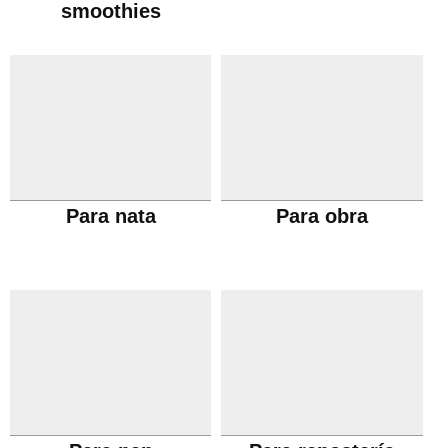
smoothies
Para nata
Para obra