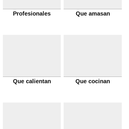
Profesionales
Que amasan
Que calientan
Que cocinan