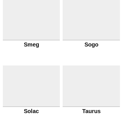
Smeg
Sogo
Solac
Taurus