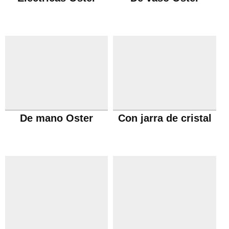
De mano Oster
Con jarra de cristal