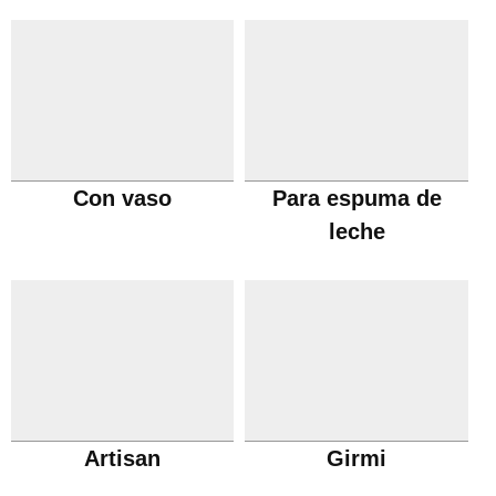
Con vaso
Para espuma de
leche
Artisan
Girmi