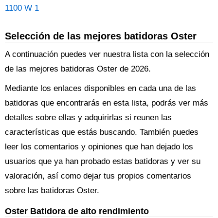
1100 W 1
Selección de las mejores batidoras Oster
A continuación puedes ver nuestra lista con la selección
de las mejores batidoras Oster de 2026.
Mediante los enlaces disponibles en cada una de las
batidoras que encontrarás en esta lista, podrás ver más
detalles sobre ellas y adquirirlas si reunen las
características que estás buscando. También puedes
leer los comentarios y opiniones que han dejado los
usuarios que ya han probado estas batidoras y ver su
valoración, así como dejar tus propios comentarios
sobre las batidoras Oster.
Oster Batidora de alto rendimiento