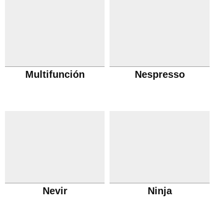
Multifunción
Nespresso
Nevir
Ninja