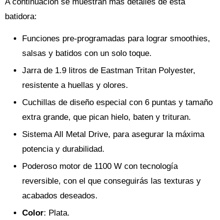
A continuación se muestran más detalles de esta
batidora:
Funciones pre-programadas para lograr smoothies,
salsas y batidos con un solo toque.
Jarra de 1.9 litros de Eastman Tritan Polyester,
resistente a huellas y olores.
Cuchillas de diseño especial con 6 puntas y tamaño
extra grande, que pican hielo, baten y trituran.
Sistema All Metal Drive, para asegurar la máxima
potencia y durabilidad.
Poderoso motor de 1100 W con tecnología
reversible, con el que conseguirás las texturas y
acabados deseados.
Color
: Plata.