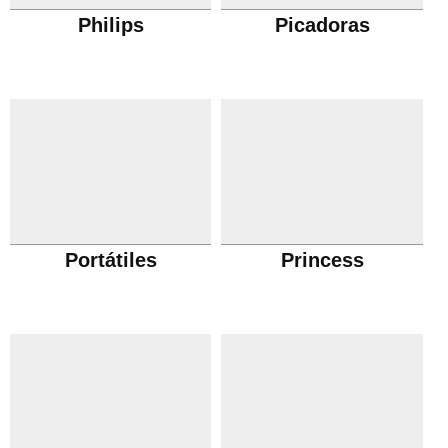
Philips
Picadoras
Portátiles
Princess