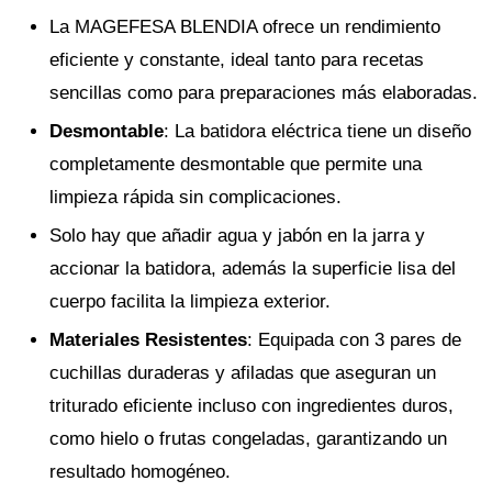
La MAGEFESA BLENDIA ofrece un rendimiento
eficiente y constante, ideal tanto para recetas
sencillas como para preparaciones más elaboradas.
Desmontable
: La batidora eléctrica tiene un diseño
completamente desmontable que permite una
limpieza rápida sin complicaciones.
Solo hay que añadir agua y jabón en la jarra y
accionar la batidora, además la superficie lisa del
cuerpo facilita la limpieza exterior.
Materiales Resistentes
: Equipada con 3 pares de
cuchillas duraderas y afiladas que aseguran un
triturado eficiente incluso con ingredientes duros,
como hielo o frutas congeladas, garantizando un
resultado homogéneo.