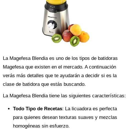
La Magefesa Blendia es uno de los tipos de batidoras
Magefesa que existen en el mercado. A continuación
verás más detalles que te ayudarán a decidir si es la
clase de batidora que estás buscando.
La Magefesa Blendia tiene las siguientes características:
Todo Tipo de Recetas
: La licuadora es perfecta
para quienes desean texturas suaves y mezclas
homogéneas sin esfuerzo.