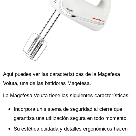
Aquí puedes ver las características de la Magefesa
Voluta, una de las batidoras Magefesa.
La Magefesa Voluta tiene las siguientes características:
Incorpora un sistema de seguridad al cierre que
garantiza una utilización segura en todo momento.
Su estética cuidada y detalles ergonómicos hacen