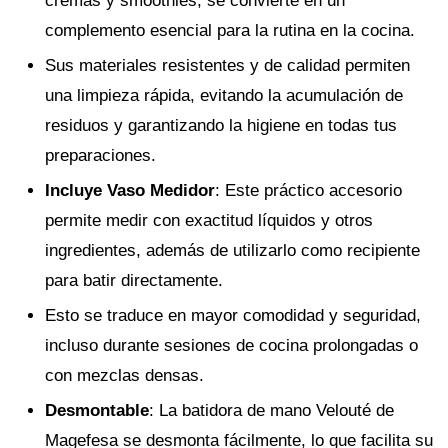
cremas y smoothies, se convierte en un
complemento esencial para la rutina en la cocina.
Sus materiales resistentes y de calidad permiten
una limpieza rápida, evitando la acumulación de
residuos y garantizando la higiene en todas tus
preparaciones.
Incluye Vaso Medidor
: Este práctico accesorio
permite medir con exactitud líquidos y otros
ingredientes, además de utilizarlo como recipiente
para batir directamente.
Esto se traduce en mayor comodidad y seguridad,
incluso durante sesiones de cocina prolongadas o
con mezclas densas.
Desmontable
: La batidora de mano Velouté de
Magefesa se desmonta fácilmente, lo que facilita su