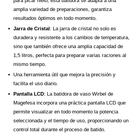
para picar hielo, esta batidora se adapta a una
amplia variedad de preparaciones, garantiza
resultados óptimos en todo momento.
Jarra de Cristal
: La jarra de cristal no solo es
duradera y resistente a los cambios de temperatura,
sino que también ofrece una amplia capacidad de
1,5 litros, perfecta para preparar varias raciones al
mismo tiempo.
Una herramienta útil que mejora la precisión y
facilita el uso diario.
Pantalla LCD
: La batidora de vaso Wirbel de
Magefesa incorpora una práctica pantalla LCD que
permite visualizar en todo momento la potencia
seleccionada y el tiempo de uso, proporcionando un
control total durante el proceso de batido.