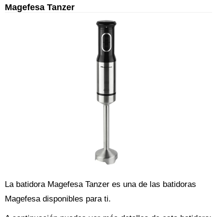
Magefesa Tanzer
La batidora Magefesa Tanzer es una de las batidoras
Magefesa disponibles para ti.