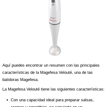
Aquí puedes encontrar un resumen con las principales
características de la Magefesa Velouté, una de las
batidoras Magefesa.
La Magefesa Velouté tiene las siguientes características:
Con una capacidad ideal para preparar salsas,