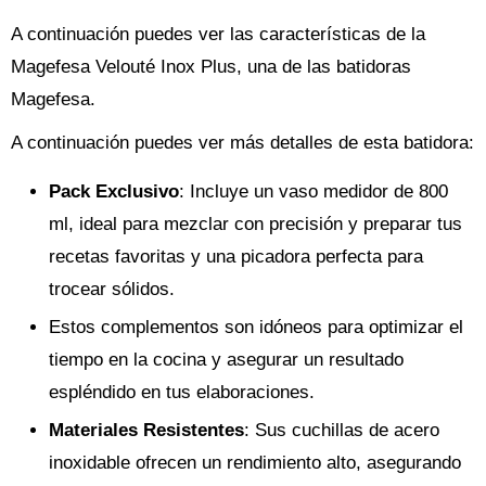
A continuación puedes ver las características de la
Magefesa Velouté Inox Plus, una de las batidoras
Magefesa.
A continuación puedes ver más detalles de esta batidora:
Pack Exclusivo
: Incluye un vaso medidor de 800
ml, ideal para mezclar con precisión y preparar tus
recetas favoritas y una picadora perfecta para
trocear sólidos.
Estos complementos son idóneos para optimizar el
tiempo en la cocina y asegurar un resultado
espléndido en tus elaboraciones.
Materiales Resistentes
: Sus cuchillas de acero
inoxidable ofrecen un rendimiento alto, asegurando