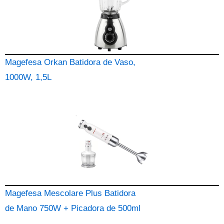
Magefesa Orkan Batidora de Vaso,
1000W, 1,5L
Magefesa Mescolare Plus Batidora
de Mano 750W + Picadora de 500ml