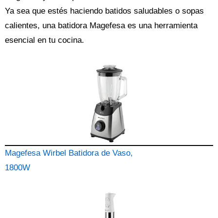
Ya sea que estés haciendo batidos saludables o sopas
calientes, una batidora Magefesa es una herramienta
esencial en tu cocina.
Magefesa Wirbel Batidora de Vaso,
1800W