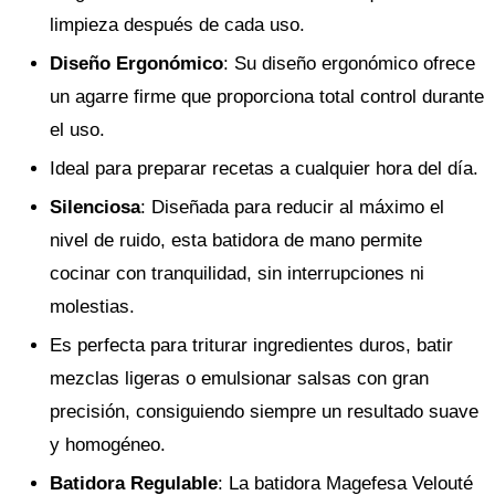
limpieza después de cada uso.
Diseño Ergonómico
: Su diseño ergonómico ofrece
un agarre firme que proporciona total control durante
el uso.
Ideal para preparar recetas a cualquier hora del día.
Silenciosa
: Diseñada para reducir al máximo el
nivel de ruido, esta batidora de mano permite
cocinar con tranquilidad, sin interrupciones ni
molestias.
Es perfecta para triturar ingredientes duros, batir
mezclas ligeras o emulsionar salsas con gran
precisión, consiguiendo siempre un resultado suave
y homogéneo.
Batidora Regulable
: La batidora Magefesa Velouté