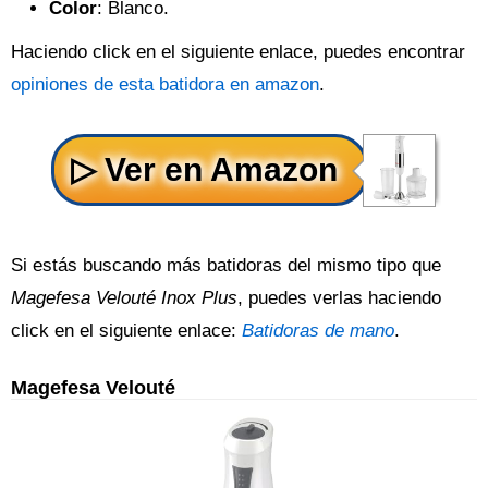
Color
: Blanco.
Haciendo click en el siguiente enlace, puedes encontrar
opiniones de esta batidora en amazon
.
Si estás buscando más batidoras del mismo tipo que
Magefesa Velouté Inox Plus
, puedes verlas haciendo
click en el siguiente enlace:
Batidoras de mano
.
Magefesa Velouté