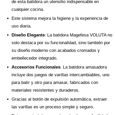
de esta batidora un utensilio indispensable en
cualquier cocina.
Este sistema mejora la higiene y la experiencia de
uso diaria.
Diseño Elegante
: La batidora Magefesa VOLUTA no
solo destaca por su funcionalidad, sino también por
su diseño moderno con acabados cromados y
embellecedor integrado.
Accesorios Funcionales
: La batidora amasadora
incluye dos juegos de varillas intercambiables, uno
para batir y otro para amasar, fabricados con
materiales resistentes y duraderos.
Gracias al botón de expulsión automática, extraer
las varillas es un proceso simple y seguro.