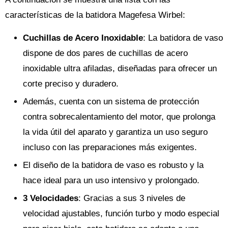
características de la batidora Magefesa Wirbel:
Cuchillas de Acero Inoxidable
: La batidora de vaso
dispone de dos pares de cuchillas de acero
inoxidable ultra afiladas, diseñadas para ofrecer un
corte preciso y duradero.
Además, cuenta con un sistema de protección
contra sobrecalentamiento del motor, que prolonga
la vida útil del aparato y garantiza un uso seguro
incluso con las preparaciones más exigentes.
El diseño de la batidora de vaso es robusto y la
hace ideal para un uso intensivo y prolongado.
3 Velocidades
: Gracias a sus 3 niveles de
velocidad ajustables, función turbo y modo especial