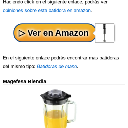
Haciendo click en el siguiente enlace, podrás ver
opiniones sobre esta batidora en amazon
.
En el siguiente enlace podrás encontrar más batidoras
del mismo tipo:
Batidoras de mano
.
Magefesa Blendia