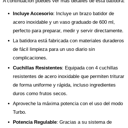
A continuación puedes ver más detalles de esta batidora:
Incluye Accesorio
: Incluye un brazo batidor de
acero inoxidable y un vaso graduado de 600 ml,
perfecto para preparar, medir y servir directamente.
La batidora está fabricada con materiales duraderos
de fácil limpieza para un uso diario sin
complicaciones.
Cuchillas Resistentes
: Equipada con 4 cuchillas
resistentes de acero inoxidable que permiten triturar
de forma uniforme y rápida, incluso ingredientes
duros como frutos secos.
Aproveche la máxima potencia con el uso del modo
Turbo.
Potencia Regulable
: Gracias a su sistema de