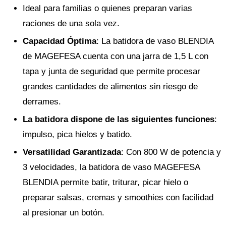
Ideal para familias o quienes preparan varias
raciones de una sola vez.
Capacidad Óptima
: La batidora de vaso BLENDIA
de MAGEFESA cuenta con una jarra de 1,5 L con
tapa y junta de seguridad que permite procesar
grandes cantidades de alimentos sin riesgo de
derrames.
La batidora dispone de las siguientes funciones
:
impulso, pica hielos y batido.
Versatilidad Garantizada
: Con 800 W de potencia y
3 velocidades, la batidora de vaso MAGEFESA
BLENDIA permite batir, triturar, picar hielo o
preparar salsas, cremas y smoothies con facilidad
al presionar un botón.