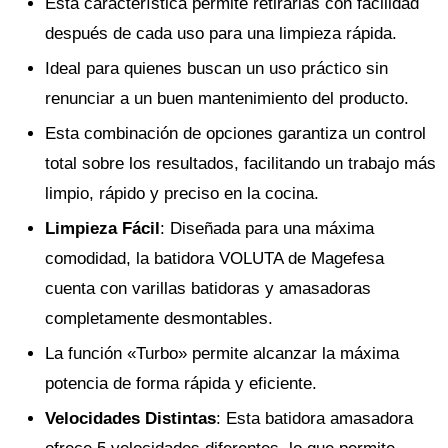
Esta característica permite retirarlas con facilidad
después de cada uso para una limpieza rápida.
Ideal para quienes buscan un uso práctico sin
renunciar a un buen mantenimiento del producto.
Esta combinación de opciones garantiza un control
total sobre los resultados, facilitando un trabajo más
limpio, rápido y preciso en la cocina.
Limpieza Fácil
: Diseñada para una máxima
comodidad, la batidora VOLUTA de Magefesa
cuenta con varillas batidoras y amasadoras
completamente desmontables.
La función «Turbo» permite alcanzar la máxima
potencia de forma rápida y eficiente.
Velocidades Distintas
: Esta batidora amasadora