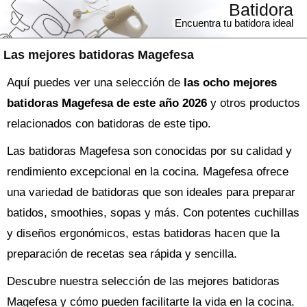
Batidora
Encuentra tu batidora ideal
Las mejores batidoras Magefesa
Aquí puedes ver una selección de
las ocho mejores
batidoras Magefesa de este año 2026
y otros productos
relacionados con batidoras de este tipo.
Las batidoras Magefesa son conocidas por su calidad y
rendimiento excepcional en la cocina. Magefesa ofrece
una variedad de batidoras que son ideales para preparar
batidos, smoothies, sopas y más. Con potentes cuchillas
y diseños ergonómicos, estas batidoras hacen que la
preparación de recetas sea rápida y sencilla.
Descubre nuestra selección de las mejores batidoras
Magefesa y cómo pueden facilitarte la vida en la cocina.