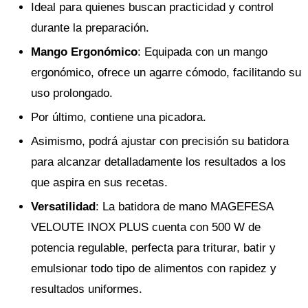
Ideal para quienes buscan practicidad y control
durante la preparación.
Mango Ergonómico
: Equipada con un mango
ergonómico, ofrece un agarre cómodo, facilitando su
uso prolongado.
Por último, contiene una picadora.
Asimismo, podrá ajustar con precisión su batidora
para alcanzar detalladamente los resultados a los
que aspira en sus recetas.
Versatilidad
: La batidora de mano MAGEFESA
VELOUTE INOX PLUS cuenta con 500 W de
potencia regulable, perfecta para triturar, batir y
emulsionar todo tipo de alimentos con rapidez y
resultados uniformes.