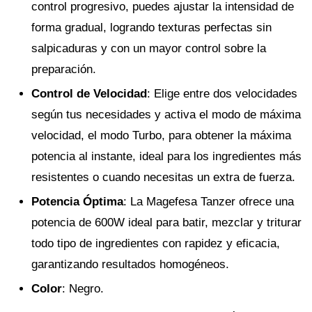
control progresivo, puedes ajustar la intensidad de
forma gradual, logrando texturas perfectas sin
salpicaduras y con un mayor control sobre la
preparación.
Control de Velocidad
: Elige entre dos velocidades
según tus necesidades y activa el modo de máxima
velocidad, el modo Turbo, para obtener la máxima
potencia al instante, ideal para los ingredientes más
resistentes o cuando necesitas un extra de fuerza.
Potencia Óptima
: La Magefesa Tanzer ofrece una
potencia de 600W ideal para batir, mezclar y triturar
todo tipo de ingredientes con rapidez y eficacia,
garantizando resultados homogéneos.
Color
: Negro.