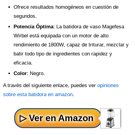
Ofrece resultados homogéneos en cuestión de
segundos.
Potencia Óptima
: La batidora de vaso Magefesa
Wirbel está equipada con un motor de alto
rendimiento de 1800W, capaz de triturar, mezclar y
batir todo tipo de ingredientes con rapidez y
eficacia.
Color
: Negro.
A través del siguiente enlace, puedes ver
opiniones
sobre esta batidora en amazon
.