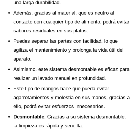
una larga durabilidad.
Además, gracias al material, que es neutro al
contacto con cualquier tipo de alimento, podrá evitar
sabores residuales en sus platos.
Puedes separar las partes con facilidad, lo que
agiliza el mantenimiento y prolonga la vida útil del
aparato.
Asimismo, este sistema desmontable es eficaz para
realizar un lavado manual en profundidad.
Este tipo de mangos hace que pueda evitar
agarrotamientos y molestia en sus manos, gracias a
ello, podrá evitar esfuerzos innecesarios.
Desmontable
: Gracias a su sistema desmontable,
la limpieza es rápida y sencilla.