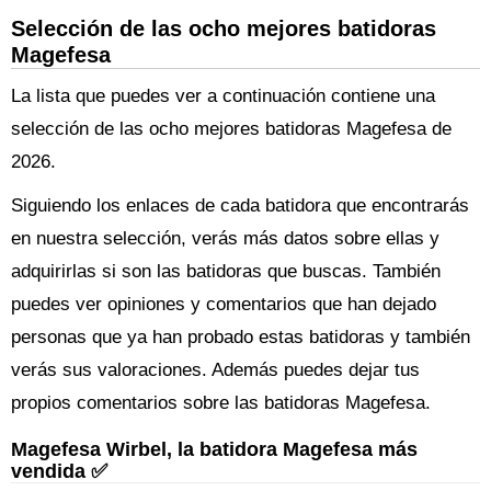
Selección de las ocho mejores batidoras
Magefesa
La lista que puedes ver a continuación contiene una
selección de las ocho mejores batidoras Magefesa de
2026.
Siguiendo los enlaces de cada batidora que encontrarás
en nuestra selección, verás más datos sobre ellas y
adquirirlas si son las batidoras que buscas. También
puedes ver opiniones y comentarios que han dejado
personas que ya han probado estas batidoras y también
verás sus valoraciones. Además puedes dejar tus
propios comentarios sobre las batidoras Magefesa.
Magefesa Wirbel, la batidora Magefesa más
vendida ✅