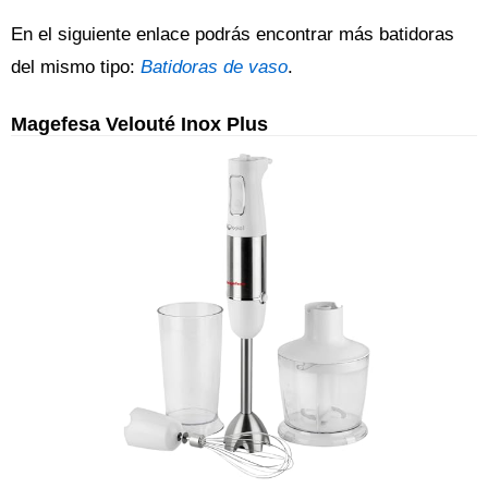
En el siguiente enlace podrás encontrar más batidoras
del mismo tipo:
Batidoras de vaso
.
Magefesa Velouté Inox Plus