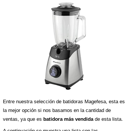
Entre nuestra selección de batidoras Magefesa, esta es
la mejor opción si nos basamos en la cantidad de
ventas, ya que es
batidora más vendida
de esta lista.
A continuación se muestra una lista con las