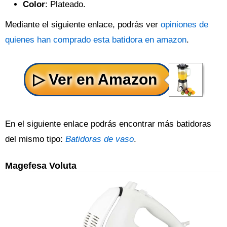
Color
: Plateado.
Mediante el siguiente enlace, podrás ver
opiniones de
quienes han comprado esta batidora en amazon
.
En el siguiente enlace podrás encontrar más batidoras
del mismo tipo:
Batidoras de vaso
.
Magefesa Voluta