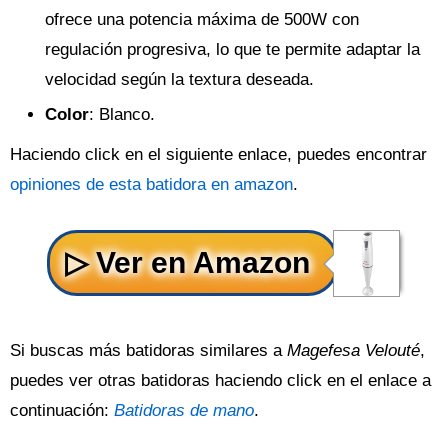
ofrece una potencia máxima de 500W con
regulación progresiva, lo que te permite adaptar la
velocidad según la textura deseada.
Color
: Blanco.
Haciendo click en el siguiente enlace, puedes encontrar
opiniones de esta batidora en amazon
.
Si buscas más batidoras similares a
Magefesa Velouté
,
puedes ver otras batidoras haciendo click en el enlace a
continuación:
Batidoras de mano
.