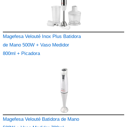
Magefesa Velouté Inox Plus Batidora
de Mano 500W + Vaso Medidor
800ml + Picadora
Magefesa Velouté Batidora de Mano